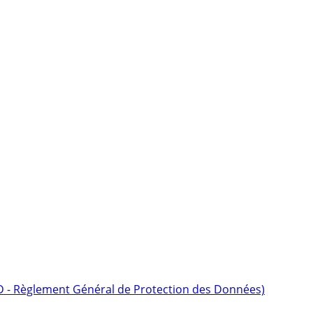
D - Règlement Général de Protection des Données)