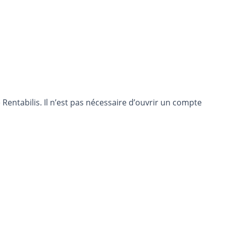
entabilis. Il n’est pas nécessaire d’ouvrir un compte