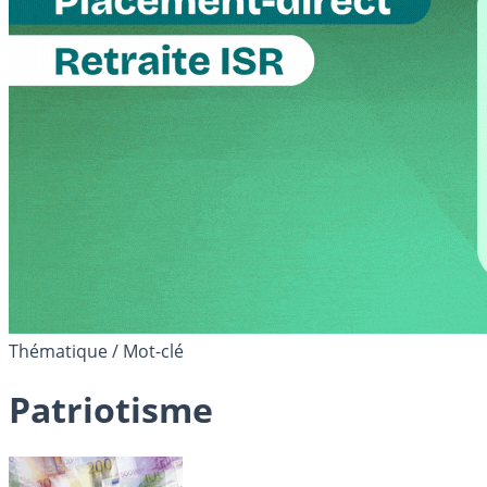
Thématique / Mot-clé
Patriotisme