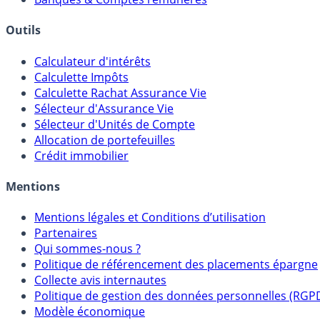
Outils
Calculateur d'intérêts
Calculette Impôts
Calculette Rachat Assurance Vie
Sélecteur d'Assurance Vie
Sélecteur d'Unités de Compte
Allocation de portefeuilles
Crédit immobilier
Mentions
Mentions légales et Conditions d’utilisation
Partenaires
Qui sommes-nous ?
Politique de référencement des placements épargne
Collecte avis internautes
Politique de gestion des données personnelles (RGP
Modèle économique