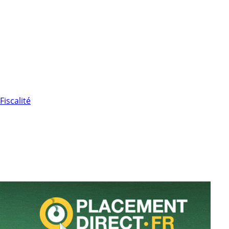
Fiscalité