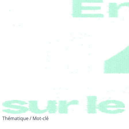
Thématique / Mot-clé