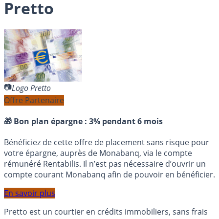
Pretto
Logo Pretto
Offre Partenaire
🎁 Bon plan épargne :
3% pendant 6 mois
Bénéficiez de cette offre de placement sans risque pour
votre épargne, auprès de Monabanq, via le compte
rémunéré Rentabilis. Il n’est pas nécessaire d’ouvrir un
compte courant Monabanq afin de pouvoir en bénéficier.
En savoir plus
Pretto est un courtier en crédits immobiliers, sans frais