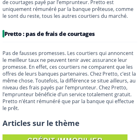
de courtages payé par l’emprunteur. Pretto est
uniquement rémunéré par la banque prêteuse, comme
le sont du reste, tous les autres courtiers du marché.
Pretto : pas de frais de courtages
Pas de fausses promesses. Les courtiers qui annoncent
le meilleur taux ne peuvent tenir avec assurance leur
promesse. En effet, ces courtiers ne comparent que les
offres de leurs banques partenaires. Chez Pretto, c’est la
même chose. Toutefois, la différence se situe ailleurs, au
niveau des frais payés par l’emprunteur. Chez Pretto,
l’emprunteur bénéficie d’un service totalement gratuit.
Pretto n’étant rémunéré que par la banque qui effectue
le prêt.
Articles sur le thème