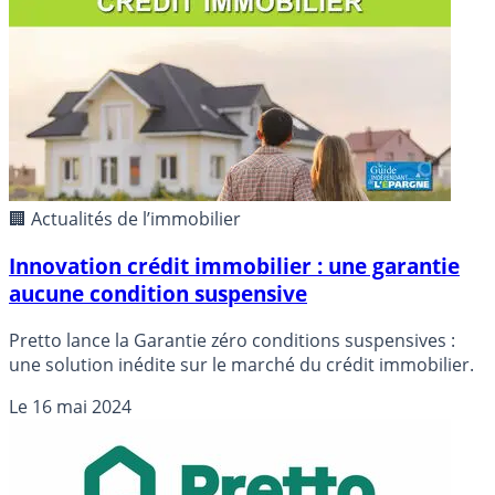
🏢 Actualités de l’immobilier
Innovation crédit immobilier : une garantie
aucune condition suspensive
Pretto lance la Garantie zéro conditions suspensives :
une solution inédite sur le marché du crédit immobilier.
Le
16 mai 2024