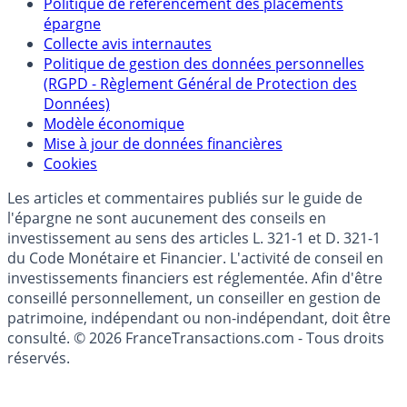
Politique de référencement des placements
épargne
Collecte avis internautes
Politique de gestion des données personnelles
(RGPD - Règlement Général de Protection des
Données)
Modèle économique
Mise à jour de données financières
Cookies
Les articles et commentaires publiés sur le guide de
l'épargne ne sont aucunement des conseils en
investissement au sens des articles L. 321-1 et D. 321-1
du Code Monétaire et Financier. L'activité de conseil en
investissements financiers est réglementée. Afin d'être
conseillé personnellement, un conseiller en gestion de
patrimoine, indépendant ou non-indépendant, doit être
consulté. © 2026 FranceTransactions.com - Tous droits
réservés.