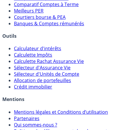
Comparatif Comptes à Terme
Meilleurs PER
Courtiers bourse & PEA
Banques & Comptes rémunérés
Outils
Calculateur d'intérêts
Calculette Impôts
Calculette Rachat Assurance Vie
Sélecteur d'Assurance Vie
Sélecteur d'Unités de Compte
Allocation de portefeuilles
Crédit immobilier
Mentions
Mentions légales et Conditions d’utilisation
Partenaires
Qui sommes-nous ?