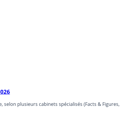
2026
selon plusieurs cabinets spécialisés (Facts & Figures,