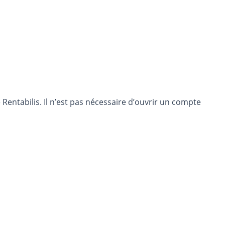
entabilis. Il n’est pas nécessaire d’ouvrir un compte