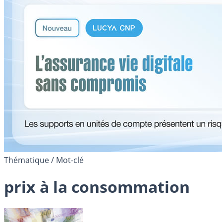
Thématique / Mot-clé
prix à la consommation