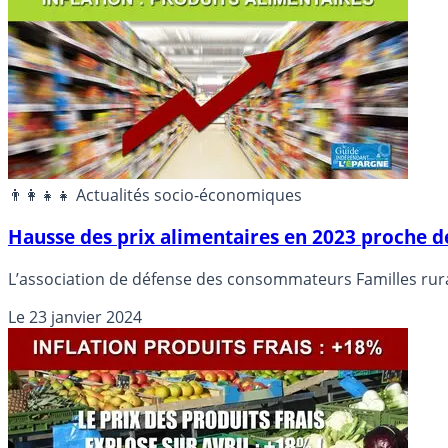
👨‍👩‍👧‍👧 Actualités socio-économiques
Hausse des prix alimentaires en 2023 proche d
L’association de défense des consommateurs Familles rurale
Le
23 janvier 2024