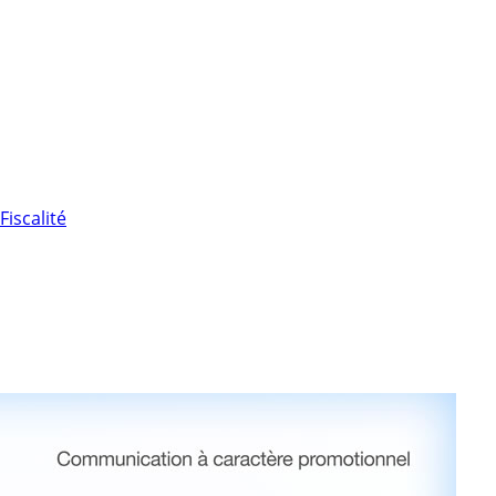
Fiscalité