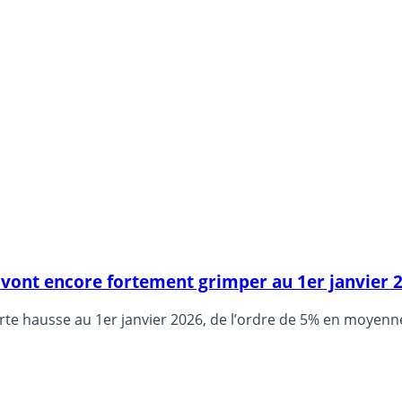
s vont encore fortement grimper au 1er janvier 
e hausse au 1er janvier 2026, de l’ordre de 5% en moyenne, 