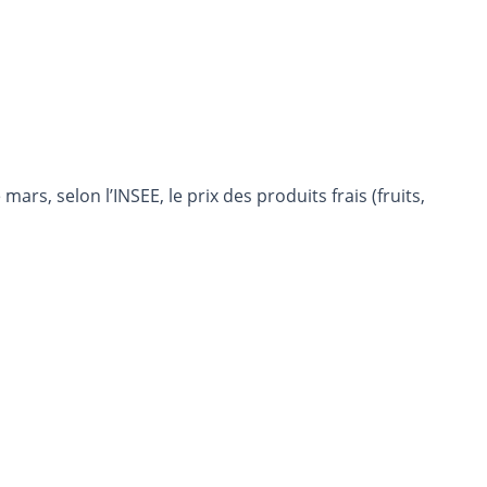
s, selon l’INSEE, le prix des produits frais (fruits,