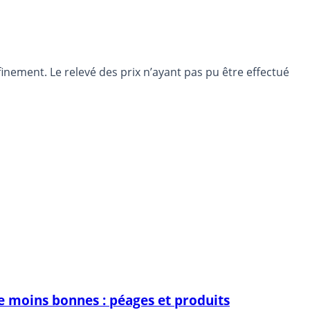
nfinement. Le relevé des prix n’ayant pas pu être effectué
de moins bonnes : péages et produits