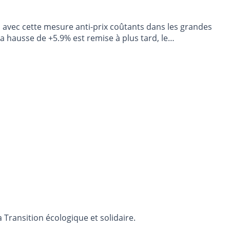
s, avec cette mesure anti-prix coûtants dans les grandes
 la hausse de +5.9% est remise à plus tard, le
 Transition écologique et solidaire.