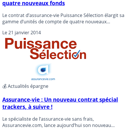
quatre nouveaux fonds
Le contrat d’assurance-vie Puissance Sélection élargit sa
gamme d’unités de compte de quatre nouveaux
supports.
Le
21 janvier 2014
💰 Actualités épargne
Assurance-vie : Un nouveau contrat spécial
trackers, à suivre !
Le spécialiste de l’assurance-vie sans frais,
Assurancevie.com, lance aujourd’hui son nouveau