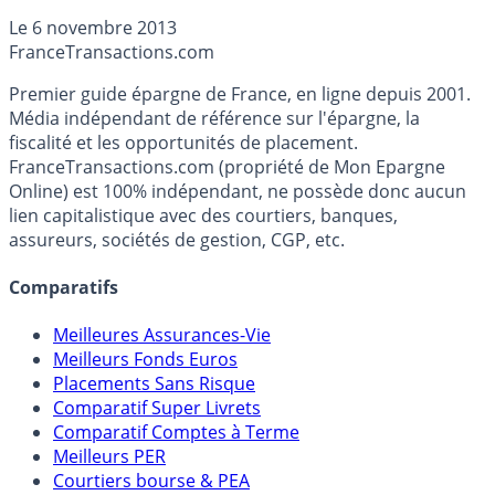
contrat orienté trackers : Puissance Sélection.
Le
6 novembre 2013
France
Transactions.com
Premier guide épargne de France, en ligne depuis 2001.
Média indépendant de référence sur l'épargne, la
fiscalité et les opportunités de placement.
FranceTransactions.com (propriété de Mon Epargne
Online) est 100% indépendant, ne possède donc aucun
lien capitalistique avec des courtiers, banques,
assureurs, sociétés de gestion, CGP, etc.
Comparatifs
Meilleures Assurances-Vie
Meilleurs Fonds Euros
Placements Sans Risque
Comparatif Super Livrets
Comparatif Comptes à Terme
Meilleurs PER
Courtiers bourse & PEA