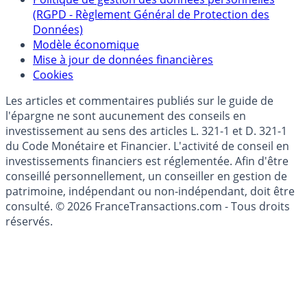
(RGPD - Règlement Général de Protection des
Données)
Modèle économique
Mise à jour de données financières
Cookies
Les articles et commentaires publiés sur le guide de
l'épargne ne sont aucunement des conseils en
investissement au sens des articles L. 321-1 et D. 321-1
du Code Monétaire et Financier. L'activité de conseil en
investissements financiers est réglementée. Afin d'être
conseillé personnellement, un conseiller en gestion de
patrimoine, indépendant ou non-indépendant, doit être
consulté. © 2026 FranceTransactions.com - Tous droits
réservés.