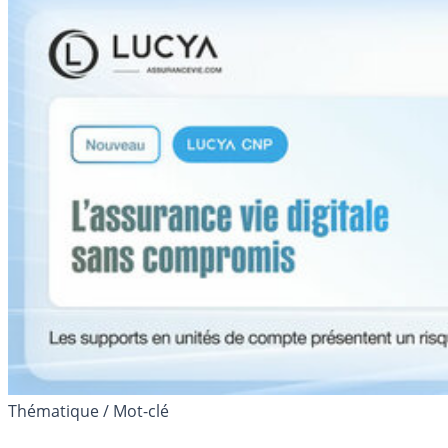
Thématique / Mot-clé