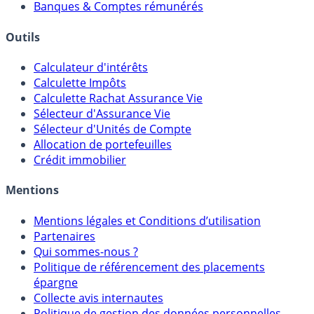
Banques & Comptes rémunérés
Outils
Calculateur d'intérêts
Calculette Impôts
Calculette Rachat Assurance Vie
Sélecteur d'Assurance Vie
Sélecteur d'Unités de Compte
Allocation de portefeuilles
Crédit immobilier
Mentions
Mentions légales et Conditions d’utilisation
Partenaires
Qui sommes-nous ?
Politique de référencement des placements
épargne
Collecte avis internautes
Politique de gestion des données personnelles