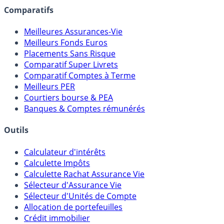
Comparatifs
Meilleures Assurances-Vie
Meilleurs Fonds Euros
Placements Sans Risque
Comparatif Super Livrets
Comparatif Comptes à Terme
Meilleurs PER
Courtiers bourse & PEA
Banques & Comptes rémunérés
Outils
Calculateur d'intérêts
Calculette Impôts
Calculette Rachat Assurance Vie
Sélecteur d'Assurance Vie
Sélecteur d'Unités de Compte
Allocation de portefeuilles
Crédit immobilier