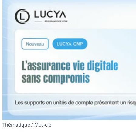
Thématique / Mot-clé