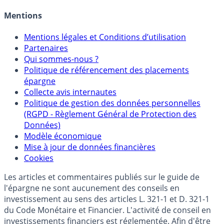
Mentions
Mentions légales et Conditions d’utilisation
Partenaires
Qui sommes-nous ?
Politique de référencement des placements
épargne
Collecte avis internautes
Politique de gestion des données personnelles
(RGPD - Règlement Général de Protection des
Données)
Modèle économique
Mise à jour de données financières
Cookies
Les articles et commentaires publiés sur le guide de
l'épargne ne sont aucunement des conseils en
investissement au sens des articles L. 321-1 et D. 321-1
du Code Monétaire et Financier. L'activité de conseil en
investissements financiers est réglementée. Afin d'être