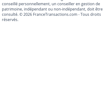
conseillé personnellement, un conseiller en gestion de
patrimoine, indépendant ou non-indépendant, doit être
consulté. © 2026 FranceTransactions.com - Tous droits
réservés.