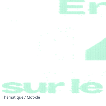
Thématique / Mot-clé