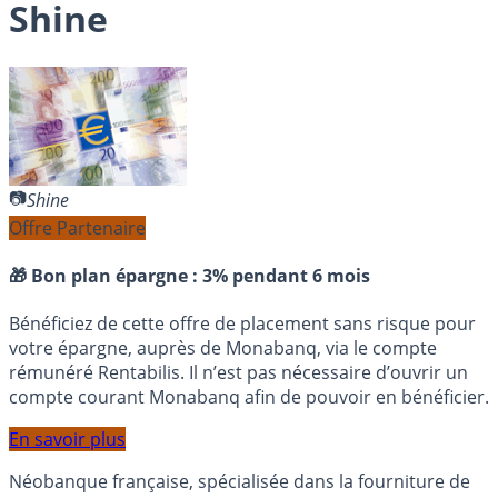
Shine
Shine
Offre Partenaire
🎁 Bon plan épargne :
3% pendant 6 mois
Bénéficiez de cette offre de placement sans risque pour
votre épargne, auprès de Monabanq, via le compte
rémunéré Rentabilis. Il n’est pas nécessaire d’ouvrir un
compte courant Monabanq afin de pouvoir en bénéficier.
En savoir plus
Néobanque française, spécialisée dans la fourniture de