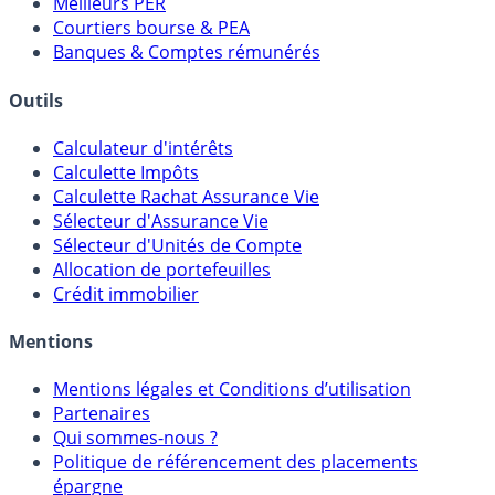
Meilleurs PER
Courtiers bourse & PEA
Banques & Comptes rémunérés
Outils
Calculateur d'intérêts
Calculette Impôts
Calculette Rachat Assurance Vie
Sélecteur d'Assurance Vie
Sélecteur d'Unités de Compte
Allocation de portefeuilles
Crédit immobilier
Mentions
Mentions légales et Conditions d’utilisation
Partenaires
Qui sommes-nous ?
Politique de référencement des placements
épargne