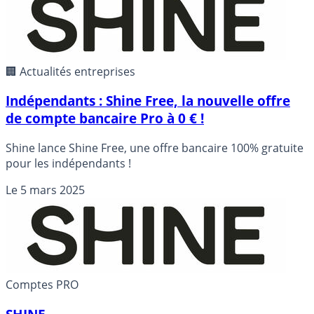
🏢 Actualités entreprises
Indépendants : Shine Free, la nouvelle offre
de compte bancaire Pro à 0 € !
Shine lance Shine Free, une offre bancaire 100% gratuite
pour les indépendants !
Le
5 mars 2025
Comptes PRO