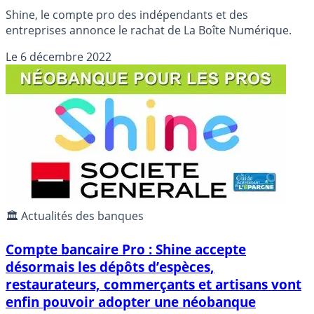
Shine, le compte pro des indépendants et des
entreprises annonce le rachat de La Boîte Numérique.
Le
6 décembre 2022
🏛️ Actualités des banques
Compte bancaire Pro : Shine accepte
désormais les dépôts d’espèces,
restaurateurs, commerçants et artisans vont
enfin pouvoir adopter une néobanque