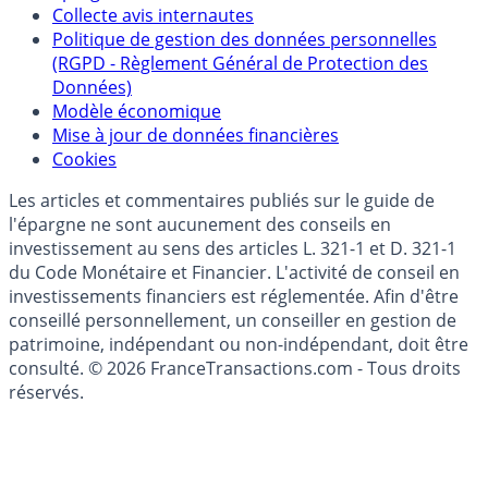
Collecte avis internautes
Politique de gestion des données personnelles
(RGPD - Règlement Général de Protection des
Données)
Modèle économique
Mise à jour de données financières
Cookies
Les articles et commentaires publiés sur le guide de
l'épargne ne sont aucunement des conseils en
investissement au sens des articles L. 321-1 et D. 321-1
du Code Monétaire et Financier. L'activité de conseil en
investissements financiers est réglementée. Afin d'être
conseillé personnellement, un conseiller en gestion de
patrimoine, indépendant ou non-indépendant, doit être
consulté. © 2026 FranceTransactions.com - Tous droits
réservés.