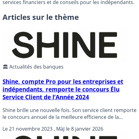
services financiers et de conseils pour les indépendants.
Articles sur le thème
🏛️ Actualités des banques
Shine, compte Pro pour les entreprises et
indépendants, remporte le concours Élu
Service Client de l’Année 2024
Shine brille une nouvelle fois. Son service client remporte
le concours annuel de la meilleure efficience de la
relation clients.
Le
21 novembre 2023
, MàJ le
8 janvier 2026