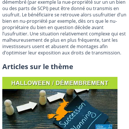
démembré (par exemple la nue-propriété sur un un bien
ou des parts de SCPI) peut être donné ou transmis en
usufruit. Le bénéficiaire se retrouve alors usufruitier d’un
bien en nu-propriété par exemple, dès ors que le nu-
propriétaire du bien en question décède avant
l’usufruitier. Une situation relativement complexe qui est
malheureusement de plus en plus fréquente, tant les
investisseurs usent et abusent de montages afin
d’optimiser leur exposition aux droits de transmission.
Articles sur le thème