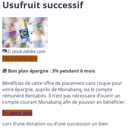
Usufruit successif
© stock.adobe.com
Offre Partenaire
🎁 Bon plan épargne :
3% pendant 6 mois
Bénéficiez de cette offre de placement sans risque pour
votre épargne, auprès de Monabanq, via le compte
rémunéré Rentabilis. Il n’est pas nécessaire d’ouvrir un
compte courant Monabanq afin de pouvoir en bénéficier.
En savoir plus
Lors d’une donation ou d’une succession un bien