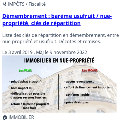
🛂 IMPÔTS / Fiscalité
Démembrement : barème usufruit / nue-
propriété, clés de répartition
Liste des clés de répartition en démembrement, entre
nue-propriété et usufruit. Décotes et remises.
Le
3 avril 2019
, MàJ le
9 novembre 2022
🏠 IMMOBILIER