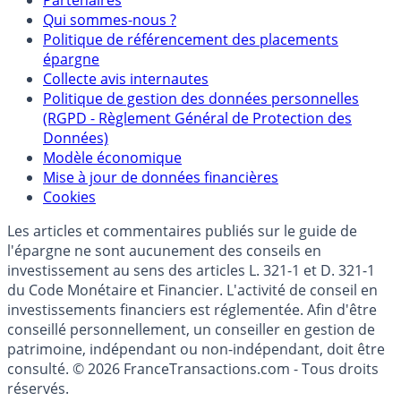
Partenaires
Qui sommes-nous ?
Politique de référencement des placements
épargne
Collecte avis internautes
Politique de gestion des données personnelles
(RGPD - Règlement Général de Protection des
Données)
Modèle économique
Mise à jour de données financières
Cookies
Les articles et commentaires publiés sur le guide de
l'épargne ne sont aucunement des conseils en
investissement au sens des articles L. 321-1 et D. 321-1
du Code Monétaire et Financier. L'activité de conseil en
investissements financiers est réglementée. Afin d'être
conseillé personnellement, un conseiller en gestion de
patrimoine, indépendant ou non-indépendant, doit être
consulté. © 2026 FranceTransactions.com - Tous droits
réservés.