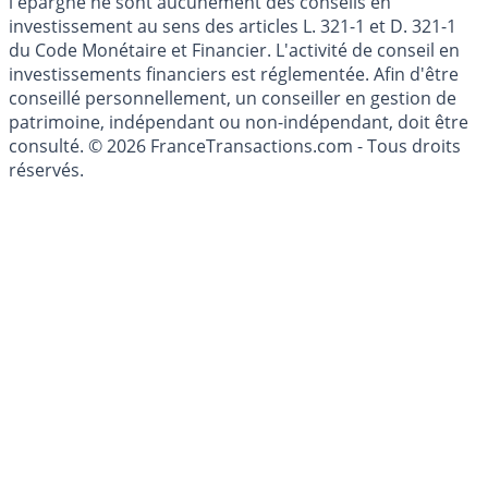
l'épargne ne sont aucunement des conseils en
investissement au sens des articles L. 321-1 et D. 321-1
du Code Monétaire et Financier. L'activité de conseil en
investissements financiers est réglementée. Afin d'être
conseillé personnellement, un conseiller en gestion de
patrimoine, indépendant ou non-indépendant, doit être
consulté. © 2026 FranceTransactions.com - Tous droits
réservés.