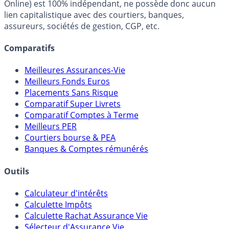
Online) est 100% indépendant, ne possède donc aucun
lien capitalistique avec des courtiers, banques,
assureurs, sociétés de gestion, CGP, etc.
Comparatifs
Meilleures Assurances-Vie
Meilleurs Fonds Euros
Placements Sans Risque
Comparatif Super Livrets
Comparatif Comptes à Terme
Meilleurs PER
Courtiers bourse & PEA
Banques & Comptes rémunérés
Outils
Calculateur d'intérêts
Calculette Impôts
Calculette Rachat Assurance Vie
Sélecteur d'Assurance Vie