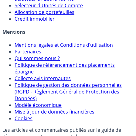
Sélecteur d'Unités de Compte
Allocation de portefeuilles
Crédit immobilier
Mentions
Mentions légales et Conditions d’utilisation
Partenaires
Qui sommes-nous ?
Politique de référencement des placements
épargne
Collecte avis internautes
Politique de gestion des données personnelles
(RGPD - Règlement Général de Protection des
Données)
Modèle économique
Mise à jour de données financières
Cookies
Les articles et commentaires publiés sur le guide de