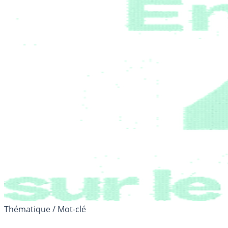
Thématique / Mot-clé