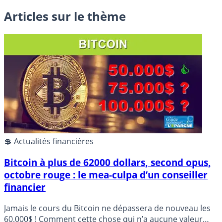
Articles sur le thème
💲 Actualités financières
Bitcoin à plus de 62000 dollars, second opus,
octobre rouge : le mea-culpa d’un conseiller
financier
Jamais le cours du Bitcoin ne dépassera de nouveau les
60.000$ ! Comment cette chose qui n’a aucune valeur