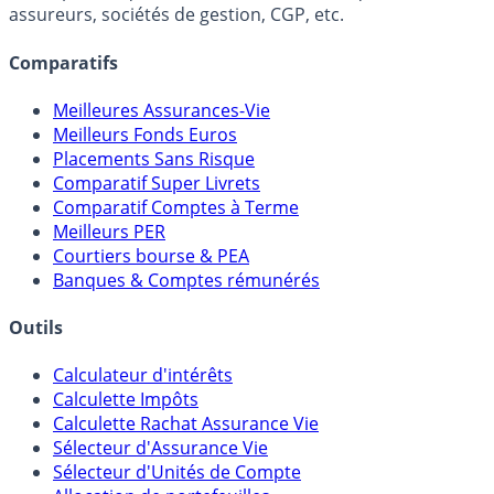
assureurs, sociétés de gestion, CGP, etc.
Comparatifs
Meilleures Assurances-Vie
Meilleurs Fonds Euros
Placements Sans Risque
Comparatif Super Livrets
Comparatif Comptes à Terme
Meilleurs PER
Courtiers bourse & PEA
Banques & Comptes rémunérés
Outils
Calculateur d'intérêts
Calculette Impôts
Calculette Rachat Assurance Vie
Sélecteur d'Assurance Vie
Sélecteur d'Unités de Compte