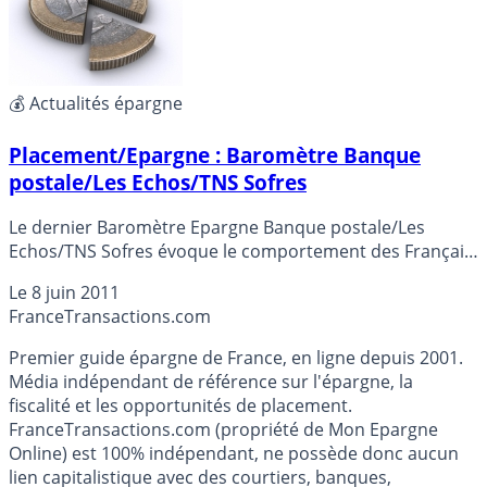
💰 Actualités épargne
Placement/Epargne : Baromètre Banque
postale/Les Echos/TNS Sofres
Le dernier Baromètre Epargne Banque postale/Les
Echos/TNS Sofres évoque le comportement des Français
à l’égard de l’épargne, détails...
Le
8 juin 2011
France
Transactions.com
Premier guide épargne de France, en ligne depuis 2001.
Média indépendant de référence sur l'épargne, la
fiscalité et les opportunités de placement.
FranceTransactions.com (propriété de Mon Epargne
Online) est 100% indépendant, ne possède donc aucun
lien capitalistique avec des courtiers, banques,