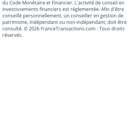
du Code Monétaire et Financier. L'activité de conseil en
investissements financiers est réglementée. Afin d'être
conseillé personnellement, un conseiller en gestion de
patrimoine, indépendant ou non-indépendant, doit être
consulté. © 2026 FranceTransactions.com - Tous droits
réservés.