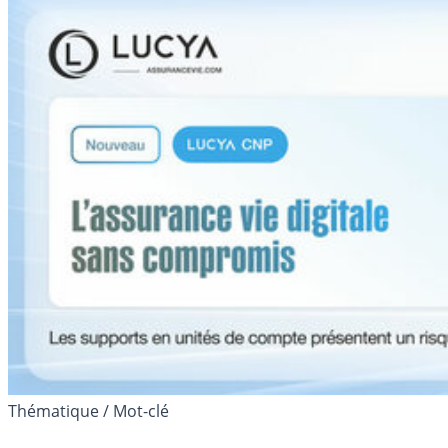
Thématique / Mot-clé