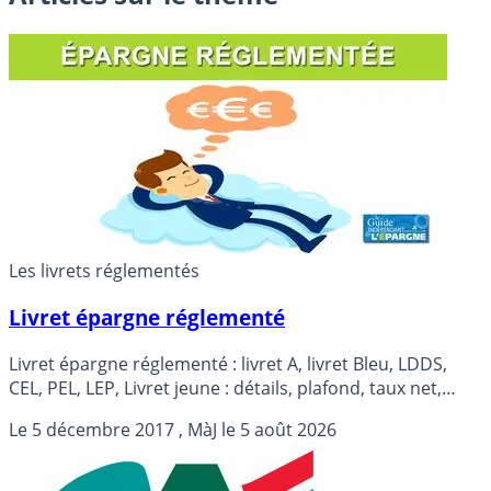
Les livrets réglementés
Livret épargne réglementé
Livret épargne réglementé : livret A, livret Bleu, LDDS,
CEL, PEL, LEP, Livret jeune : détails, plafond, taux net,
conditions d’ouverture.
Le
5 décembre 2017
, MàJ le
5 août 2026