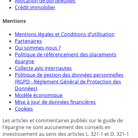
Allocation de portefeuilles
Crédit immobilier
Mentions
Mentions légales et Conditions d’utilisation
Partenaires
Qui sommes-nous ?
Politique de référencement des placements
épargne
Collecte avis internautes
Politique de gestion des données personnelles
(RGPD - Règlement Général de Protection des
Données)
Modèle économique
Mise à jour de données financières
Cookies
Les articles et commentaires publiés sur le guide de
l'épargne ne sont aucunement des conseils en
investissement au sens des articles L. 321-1 et D. 321-1