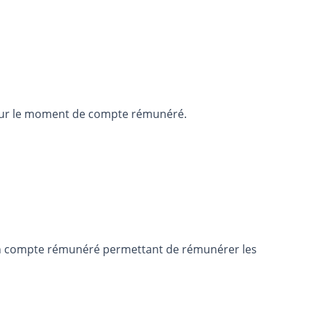
s pour le moment de compte rémunéré.