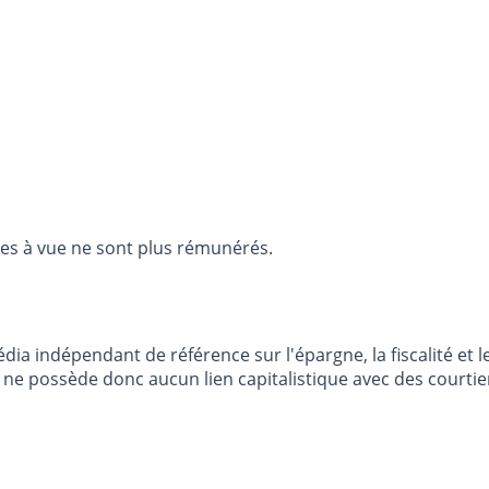
es à vue ne sont plus rémunérés.
dia indépendant de référence sur l'épargne, la fiscalité e
e possède donc aucun lien capitalistique avec des courtier