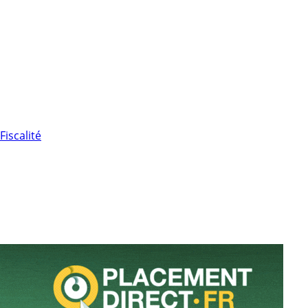
Fiscalité