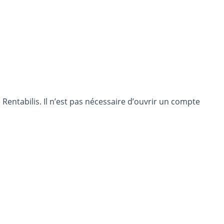
entabilis. Il n’est pas nécessaire d’ouvrir un compte