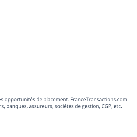
t les opportunités de placement. FranceTransactions.com
s, banques, assureurs, sociétés de gestion, CGP, etc.