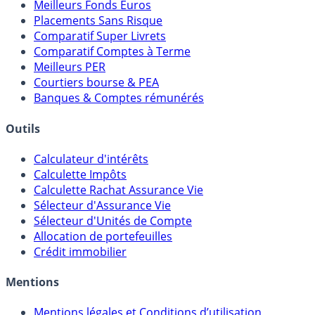
Meilleurs Fonds Euros
Placements Sans Risque
Comparatif Super Livrets
Comparatif Comptes à Terme
Meilleurs PER
Courtiers bourse & PEA
Banques & Comptes rémunérés
Outils
Calculateur d'intérêts
Calculette Impôts
Calculette Rachat Assurance Vie
Sélecteur d'Assurance Vie
Sélecteur d'Unités de Compte
Allocation de portefeuilles
Crédit immobilier
Mentions
Mentions légales et Conditions d’utilisation