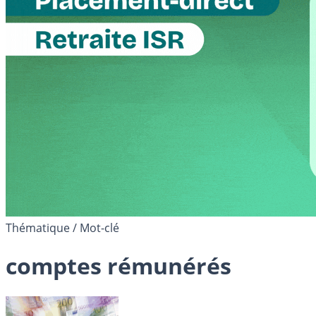
Thématique / Mot-clé
comptes rémunérés