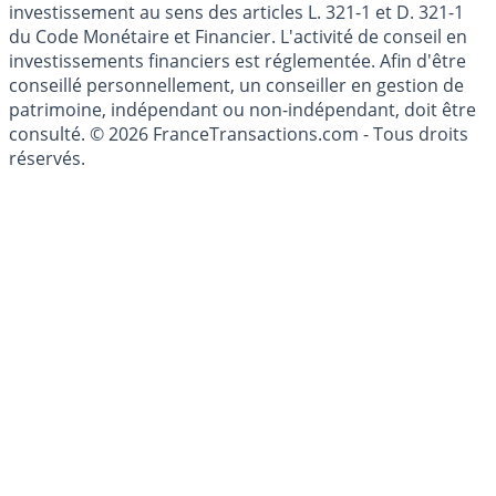
investissement au sens des articles L. 321-1 et D. 321-1
du Code Monétaire et Financier. L'activité de conseil en
investissements financiers est réglementée. Afin d'être
conseillé personnellement, un conseiller en gestion de
patrimoine, indépendant ou non-indépendant, doit être
consulté. © 2026 FranceTransactions.com - Tous droits
réservés.