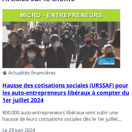
💲 Actualités financières
Hausse des cotisations sociales (URSSAF) pour
les auto-entrepreneurs libéraux à compter du
1er juillet 2024
800.000 auto-entrepreneurs libéraux vont subir une
hausse de leurs cotisations sociales dès le 1er juillet
2024.
Le
29 juin 2024