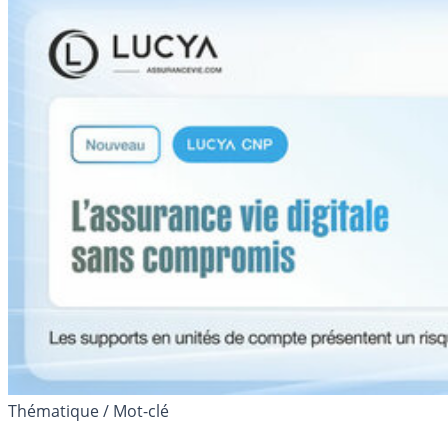
Thématique / Mot-clé