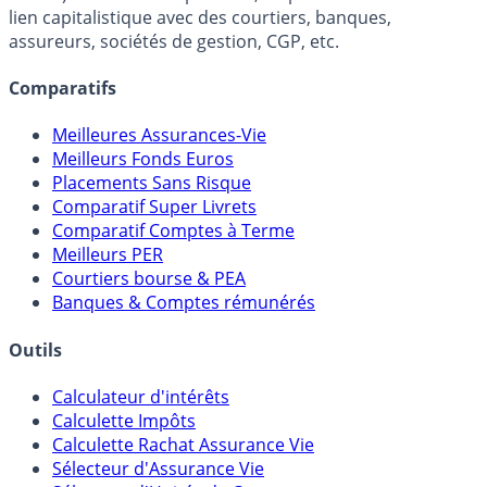
lien capitalistique avec des courtiers, banques,
assureurs, sociétés de gestion, CGP, etc.
Comparatifs
Meilleures Assurances-Vie
Meilleurs Fonds Euros
Placements Sans Risque
Comparatif Super Livrets
Comparatif Comptes à Terme
Meilleurs PER
Courtiers bourse & PEA
Banques & Comptes rémunérés
Outils
Calculateur d'intérêts
Calculette Impôts
Calculette Rachat Assurance Vie
Sélecteur d'Assurance Vie