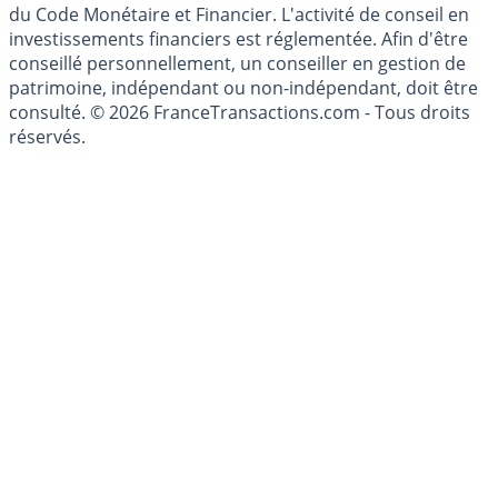
du Code Monétaire et Financier. L'activité de conseil en
investissements financiers est réglementée. Afin d'être
conseillé personnellement, un conseiller en gestion de
patrimoine, indépendant ou non-indépendant, doit être
consulté. © 2026 FranceTransactions.com - Tous droits
réservés.