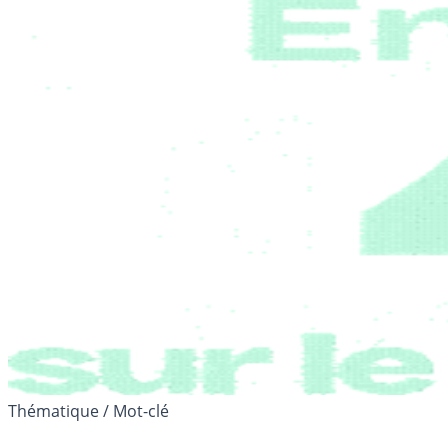
Thématique / Mot-clé