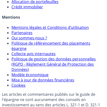
Allocation de portefeuilles
Crédit immobilier
Mentions
Mentions légales et Conditions d’utilisation
Partenaires
Qui sommes-nous ?
Politique de référencement des placements
épargne
Collecte avis internautes
Politique de gestion des données personnelles
(RGPD - Règlement Général de Protection des
Données)
Modèle économique
Mise à jour de données financières
Cookies
Les articles et commentaires publiés sur le guide de
l'épargne ne sont aucunement des conseils en
investissement au sens des articles L. 321-1 et D. 321-1