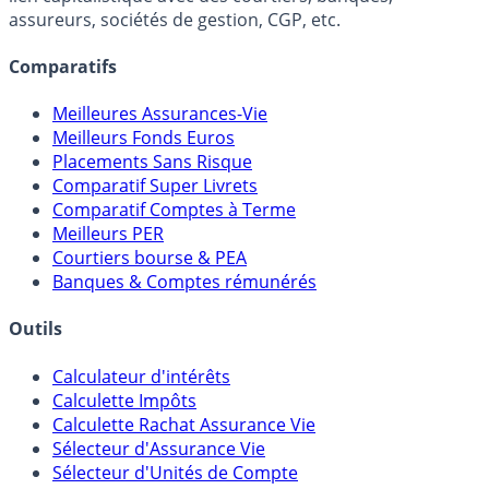
assureurs, sociétés de gestion, CGP, etc.
Comparatifs
Meilleures Assurances-Vie
Meilleurs Fonds Euros
Placements Sans Risque
Comparatif Super Livrets
Comparatif Comptes à Terme
Meilleurs PER
Courtiers bourse & PEA
Banques & Comptes rémunérés
Outils
Calculateur d'intérêts
Calculette Impôts
Calculette Rachat Assurance Vie
Sélecteur d'Assurance Vie
Sélecteur d'Unités de Compte