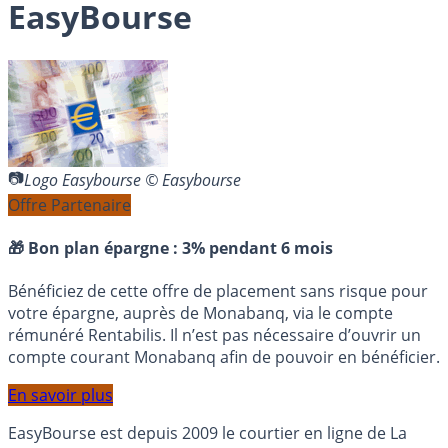
EasyBourse
Logo Easybourse © Easybourse
Offre Partenaire
🎁 Bon plan épargne :
3% pendant 6 mois
Bénéficiez de cette offre de placement sans risque pour
votre épargne, auprès de Monabanq, via le compte
rémunéré Rentabilis. Il n’est pas nécessaire d’ouvrir un
compte courant Monabanq afin de pouvoir en bénéficier.
En savoir plus
EasyBourse est depuis 2009 le courtier en ligne de La