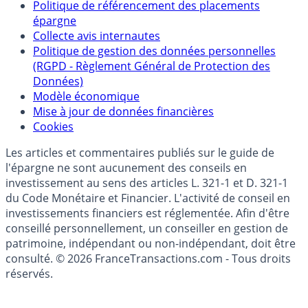
Politique de référencement des placements
épargne
Collecte avis internautes
Politique de gestion des données personnelles
(RGPD - Règlement Général de Protection des
Données)
Modèle économique
Mise à jour de données financières
Cookies
Les articles et commentaires publiés sur le guide de
l'épargne ne sont aucunement des conseils en
investissement au sens des articles L. 321-1 et D. 321-1
du Code Monétaire et Financier. L'activité de conseil en
investissements financiers est réglementée. Afin d'être
conseillé personnellement, un conseiller en gestion de
patrimoine, indépendant ou non-indépendant, doit être
consulté. © 2026 FranceTransactions.com - Tous droits
réservés.