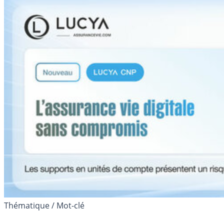
Thématique / Mot-clé