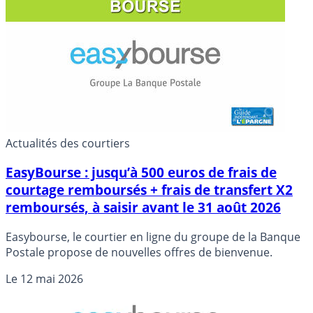
Actualités des courtiers
EasyBourse : jusqu’à 500 euros de frais de
courtage remboursés + frais de transfert X2
remboursés, à saisir avant le 31 août 2026
Easybourse, le courtier en ligne du groupe de la Banque
Postale propose de nouvelles offres de bienvenue.
Le
12 mai 2026