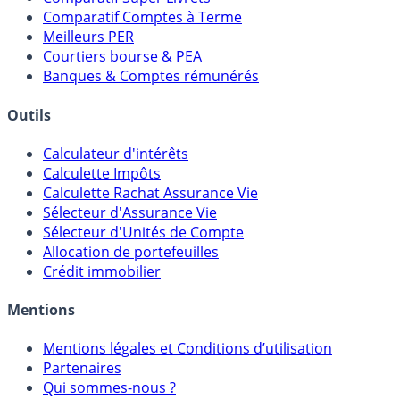
Comparatif Comptes à Terme
Meilleurs PER
Courtiers bourse & PEA
Banques & Comptes rémunérés
Outils
Calculateur d'intérêts
Calculette Impôts
Calculette Rachat Assurance Vie
Sélecteur d'Assurance Vie
Sélecteur d'Unités de Compte
Allocation de portefeuilles
Crédit immobilier
Mentions
Mentions légales et Conditions d’utilisation
Partenaires
Qui sommes-nous ?