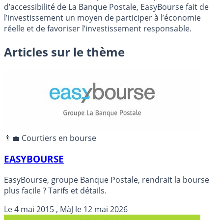
d’accessibilité de La Banque Postale, EasyBourse fait de
l’investissement un moyen de participer à l’économie
réelle et de favoriser l’investissement responsable.
Articles sur le thème
👨‍💼 Courtiers en bourse
EASYBOURSE
EasyBourse, groupe Banque Postale, rendrait la bourse
plus facile ? Tarifs et détails.
Le
4 mai 2015
, MàJ le
12 mai 2026