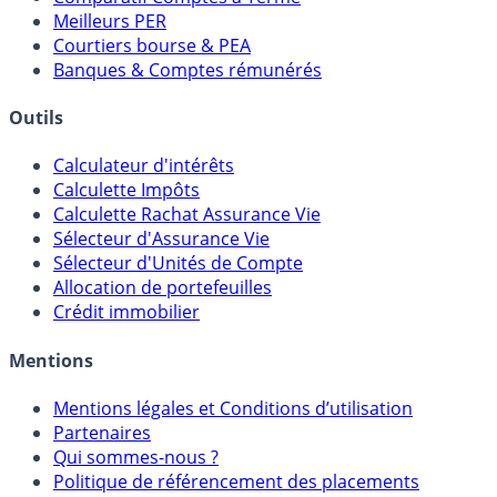
Meilleurs PER
Courtiers bourse & PEA
Banques & Comptes rémunérés
Outils
Calculateur d'intérêts
Calculette Impôts
Calculette Rachat Assurance Vie
Sélecteur d'Assurance Vie
Sélecteur d'Unités de Compte
Allocation de portefeuilles
Crédit immobilier
Mentions
Mentions légales et Conditions d’utilisation
Partenaires
Qui sommes-nous ?
Politique de référencement des placements