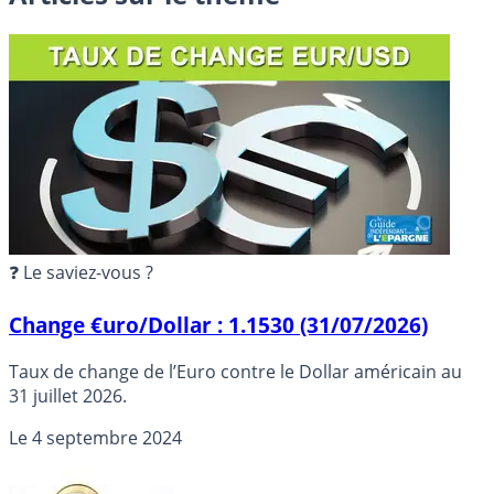
❓ Le saviez-vous ?
Change €uro/Dollar : 1.1530 (31/07/2026)
Taux de change de l’Euro contre le Dollar américain au
31 juillet 2026.
Le
4 septembre 2024