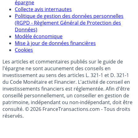
épargne
Collecte avis internautes
Politique de gestion des données personnelles
(RGPD - Règlement Général de Protection des
Données)
Modèle économique
Mise à jour de données financières
Cookies
Les articles et commentaires publiés sur le guide de
l'épargne ne sont aucunement des conseils en
investissement au sens des articles L. 321-1 et D. 321-1
du Code Monétaire et Financier. L'activité de conseil en
investissements financiers est réglementée. Afin d'être
conseillé personnellement, un conseiller en gestion de
patrimoine, indépendant ou non-indépendant, doit être
consulté. © 2026 FranceTransactions.com - Tous droits
réservés.