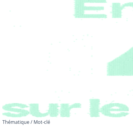
Thématique / Mot-clé