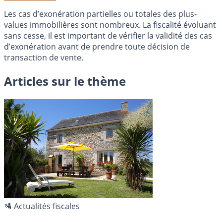
Les cas d’exonération partielles ou totales des plus-
values immobilières sont nombreux. La fiscalité évoluant
sans cesse, il est important de vérifier la validité des cas
d’exonération avant de prendre toute décision de
transaction de vente.
Articles sur le thème
🛂 Actualités fiscales