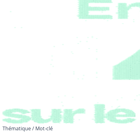
Thématique / Mot-clé