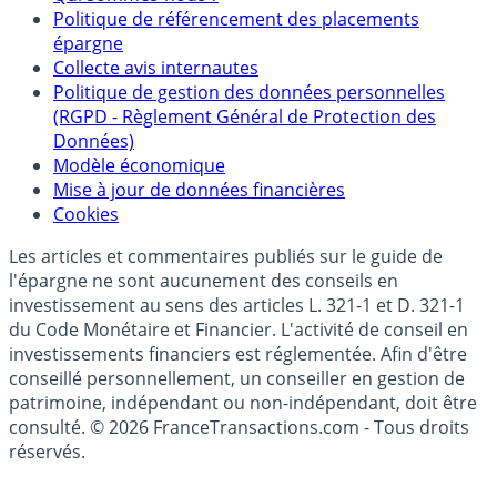
Politique de référencement des placements
épargne
Collecte avis internautes
Politique de gestion des données personnelles
(RGPD - Règlement Général de Protection des
Données)
Modèle économique
Mise à jour de données financières
Cookies
Les articles et commentaires publiés sur le guide de
l'épargne ne sont aucunement des conseils en
investissement au sens des articles L. 321-1 et D. 321-1
du Code Monétaire et Financier. L'activité de conseil en
investissements financiers est réglementée. Afin d'être
conseillé personnellement, un conseiller en gestion de
patrimoine, indépendant ou non-indépendant, doit être
consulté. © 2026 FranceTransactions.com - Tous droits
réservés.