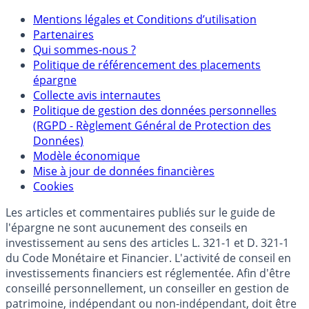
Mentions légales et Conditions d’utilisation
Partenaires
Qui sommes-nous ?
Politique de référencement des placements
épargne
Collecte avis internautes
Politique de gestion des données personnelles
(RGPD - Règlement Général de Protection des
Données)
Modèle économique
Mise à jour de données financières
Cookies
Les articles et commentaires publiés sur le guide de
l'épargne ne sont aucunement des conseils en
investissement au sens des articles L. 321-1 et D. 321-1
du Code Monétaire et Financier. L'activité de conseil en
investissements financiers est réglementée. Afin d'être
conseillé personnellement, un conseiller en gestion de
patrimoine, indépendant ou non-indépendant, doit être