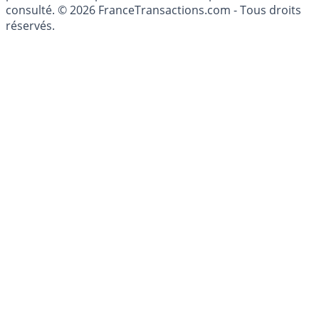
consulté. © 2026 FranceTransactions.com - Tous droits
réservés.