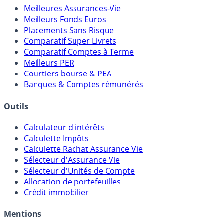
Meilleures Assurances-Vie
Meilleurs Fonds Euros
Placements Sans Risque
Comparatif Super Livrets
Comparatif Comptes à Terme
Meilleurs PER
Courtiers bourse & PEA
Banques & Comptes rémunérés
Outils
Calculateur d'intérêts
Calculette Impôts
Calculette Rachat Assurance Vie
Sélecteur d'Assurance Vie
Sélecteur d'Unités de Compte
Allocation de portefeuilles
Crédit immobilier
Mentions