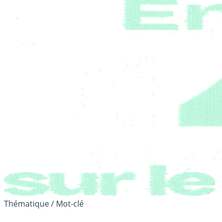
Thématique / Mot-clé