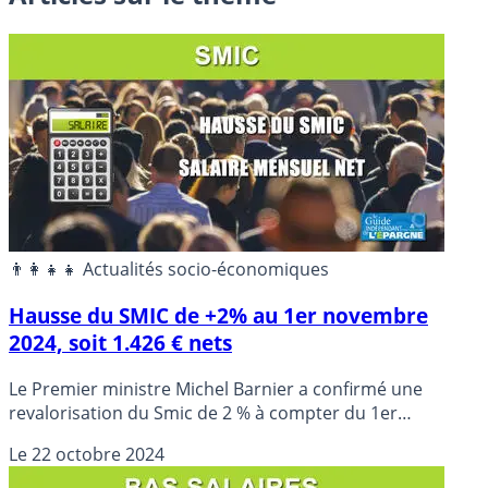
👨‍👩‍👧‍👧 Actualités socio-économiques
Hausse du SMIC de +2% au 1er novembre
2024, soit 1.426 € nets
Le Premier ministre Michel Barnier a confirmé une
revalorisation du Smic de 2 % à compter du 1er
novembre 2024.
Le
22 octobre 2024