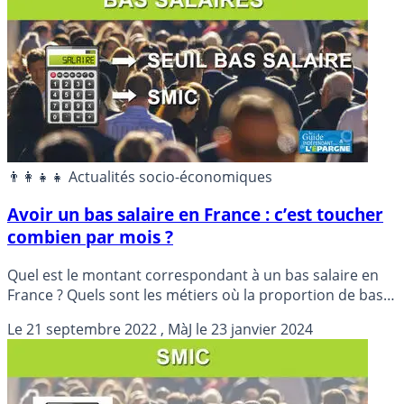
👨‍👩‍👧‍👧 Actualités socio-économiques
Avoir un bas salaire en France : c’est toucher
combien par mois ?
Quel est le montant correspondant à un bas salaire en
France ? Quels sont les métiers où la proportion de bas
salaires est la plus élevée ?
Le
21 septembre 2022
, MàJ le
23 janvier 2024