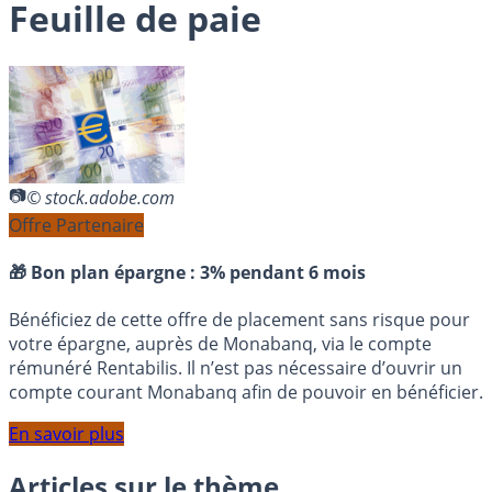
Feuille de paie
© stock.adobe.com
Offre Partenaire
🎁 Bon plan épargne :
3% pendant 6 mois
Bénéficiez de cette offre de placement sans risque pour
votre épargne, auprès de Monabanq, via le compte
rémunéré Rentabilis. Il n’est pas nécessaire d’ouvrir un
compte courant Monabanq afin de pouvoir en bénéficier.
En savoir plus
Articles sur le thème