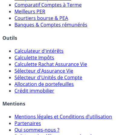
Comparatif Comptes à Terme
Meilleurs PER
Courtiers bourse & PEA
Banques & Comptes rémunérés
Outils
Calculateur d'intérêts
Calculette Impôts
Calculette Rachat Assurance Vie
Sélecteur d'Assurance Vie
Sélecteur d'Unités de Compte
Allocation de portefeuilles
Crédit immobilier
Mentions
Mentions légales et Conditions d’utilisation
Partenaires
Qui sommes-nous ?