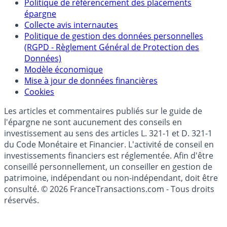
Politique de référencement des placements
épargne
Collecte avis internautes
Politique de gestion des données personnelles
(RGPD - Règlement Général de Protection des
Données)
Modèle économique
Mise à jour de données financières
Cookies
Les articles et commentaires publiés sur le guide de
l'épargne ne sont aucunement des conseils en
investissement au sens des articles L. 321-1 et D. 321-1
du Code Monétaire et Financier. L'activité de conseil en
investissements financiers est réglementée. Afin d'être
conseillé personnellement, un conseiller en gestion de
patrimoine, indépendant ou non-indépendant, doit être
consulté. © 2026 FranceTransactions.com - Tous droits
réservés.