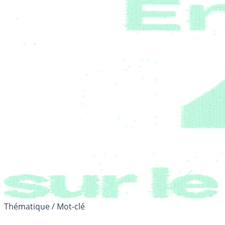
Thématique / Mot-clé