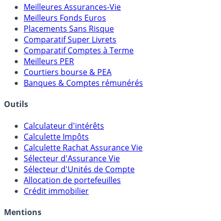
Meilleures Assurances-Vie
Meilleurs Fonds Euros
Placements Sans Risque
Comparatif Super Livrets
Comparatif Comptes à Terme
Meilleurs PER
Courtiers bourse & PEA
Banques & Comptes rémunérés
Outils
Calculateur d'intérêts
Calculette Impôts
Calculette Rachat Assurance Vie
Sélecteur d'Assurance Vie
Sélecteur d'Unités de Compte
Allocation de portefeuilles
Crédit immobilier
Mentions