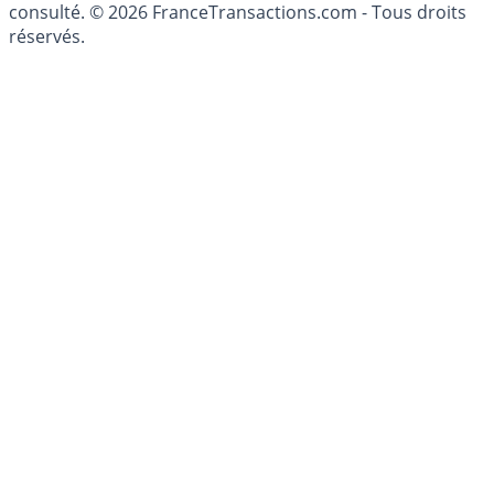
consulté. © 2026 FranceTransactions.com - Tous droits
réservés.