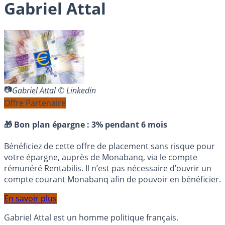
Gabriel Attal
Gabriel Attal © Linkedin
Offre Partenaire
🎁 Bon plan épargne :
3% pendant 6 mois
Bénéficiez de cette offre de placement sans risque pour
votre épargne, auprès de Monabanq, via le compte
rémunéré Rentabilis. Il n’est pas nécessaire d’ouvrir un
compte courant Monabanq afin de pouvoir en bénéficier.
En savoir plus
Gabriel Attal est un homme politique français.