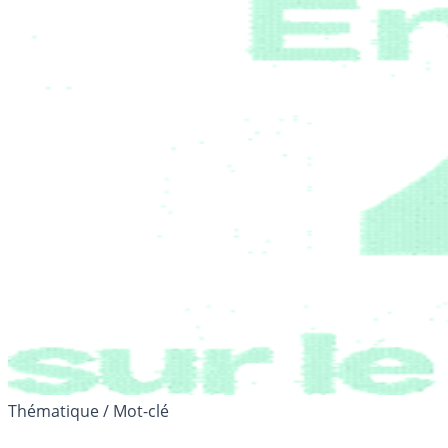
Thématique / Mot-clé