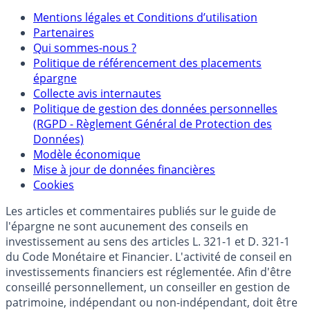
Mentions légales et Conditions d’utilisation
Partenaires
Qui sommes-nous ?
Politique de référencement des placements
épargne
Collecte avis internautes
Politique de gestion des données personnelles
(RGPD - Règlement Général de Protection des
Données)
Modèle économique
Mise à jour de données financières
Cookies
Les articles et commentaires publiés sur le guide de
l'épargne ne sont aucunement des conseils en
investissement au sens des articles L. 321-1 et D. 321-1
du Code Monétaire et Financier. L'activité de conseil en
investissements financiers est réglementée. Afin d'être
conseillé personnellement, un conseiller en gestion de
patrimoine, indépendant ou non-indépendant, doit être