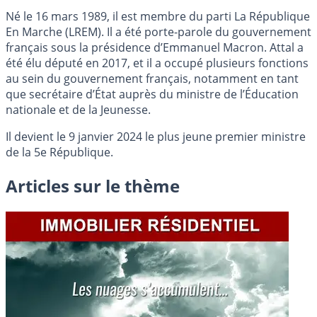
Né le 16 mars 1989, il est membre du parti La République
En Marche (LREM). Il a été porte-parole du gouvernement
français sous la présidence d’Emmanuel Macron. Attal a
été élu député en 2017, et il a occupé plusieurs fonctions
au sein du gouvernement français, notamment en tant
que secrétaire d’État auprès du ministre de l’Éducation
nationale et de la Jeunesse.
Il devient le 9 janvier 2024 le plus jeune premier ministre
de la 5e République.
Articles sur le thème