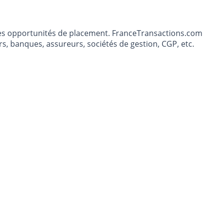
t les opportunités de placement. FranceTransactions.com
s, banques, assureurs, sociétés de gestion, CGP, etc.