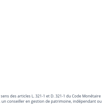
sens des articles L. 321-1 et D. 321-1 du Code Monétaire
nt, un conseiller en gestion de patrimoine, indépendant ou