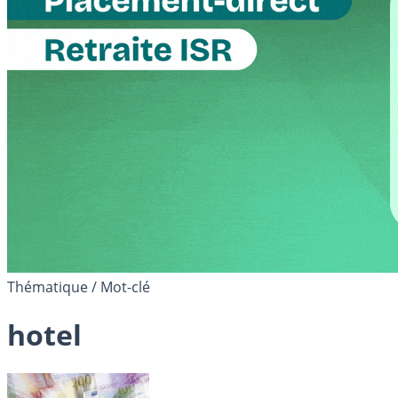
Thématique / Mot-clé
hotel