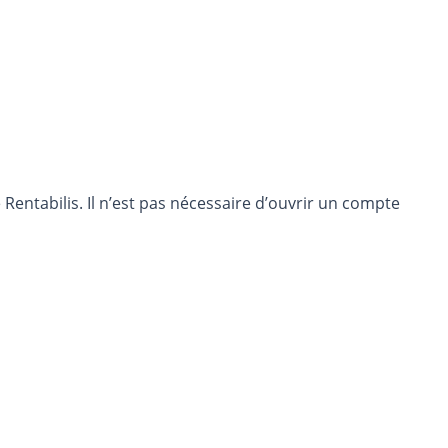
entabilis. Il n’est pas nécessaire d’ouvrir un compte