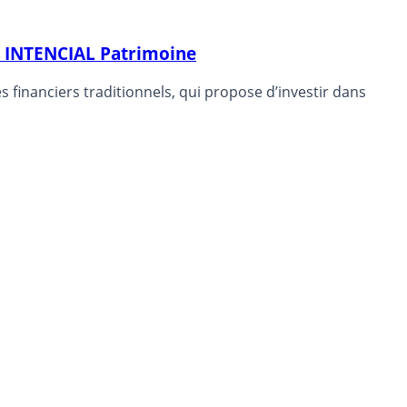
ts INTENCIAL Patrimoine
financiers traditionnels, qui propose d’investir dans