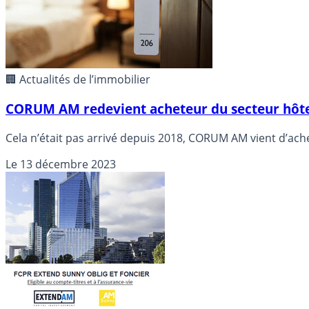
🏢 Actualités de l’immobilier
CORUM AM redevient acheteur du secteur hôtel
Le
13 décembre 2023