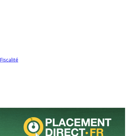
Fiscalité