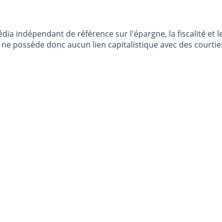
dia indépendant de référence sur l'épargne, la fiscalité e
e possède donc aucun lien capitalistique avec des courtier