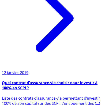
12 janvier 2019
Quel contrat d’assurance-vie choisir pour investir à
100% en SCPI ?