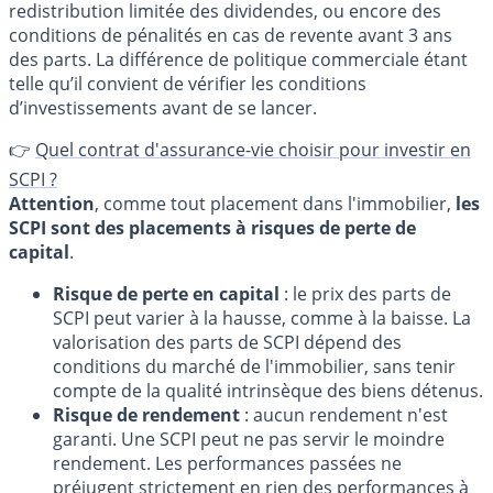
redistribution limitée des dividendes, ou encore des
conditions de pénalités en cas de revente avant 3 ans
des parts. La différence de politique commerciale étant
telle qu’il convient de vérifier les conditions
d’investissements avant de se lancer.
👉
Quel contrat d'assurance-vie choisir pour investir en
SCPI ?
Attention
, comme tout placement dans l'immobilier,
les
SCPI sont des placements à risques de perte de
capital
.
Risque de perte en capital
: le prix des parts de
SCPI peut varier à la hausse, comme à la baisse. La
valorisation des parts de SCPI dépend des
conditions du marché de l'immobilier, sans tenir
compte de la qualité intrinsèque des biens détenus.
Risque de rendement
: aucun rendement n'est
garanti. Une SCPI peut ne pas servir le moindre
rendement. Les performances passées ne
préjugent strictement en rien des performances à