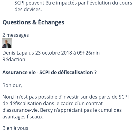
SCPI peuvent être impactés par l'évolution du cours
des devises.
Questions & Échanges
2 messages
Denis Lapalus
23 octobre 2018 à 09h26min
Rédaction
Assurance vie - SCPI de défiscalisation ?
Bonjour,
Non,il n’est pas possible d’investir sur des parts de SCPI
de défiscalisation dans le cadre d’un contrat
d’assurance-vie. Bercy n’appréciant pas le cumul des
avantages fiscaux.
Bien à vous