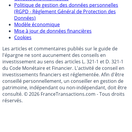
épargne
Collecte avis internautes
Politique de gestion des données personnelles
(RGPD - Règlement Général de Protection des
Données)
Modèle économique
Mise à jour de données financières
Cookies
Les articles et commentaires publiés sur le guide de
l'épargne ne sont aucunement des conseils en
investissement au sens des articles L. 321-1 et D. 321-1
du Code Monétaire et Financier. L'activité de conseil en
investissements financiers est réglementée. Afin d'être
conseillé personnellement, un conseiller en gestion de
patrimoine, indépendant ou non-indépendant, doit être
consulté. © 2026 FranceTransactions.com - Tous droits
réservés.