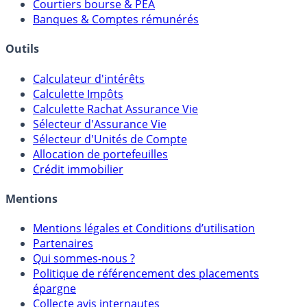
Comparatif Comptes à Terme
Meilleurs PER
Courtiers bourse & PEA
Banques & Comptes rémunérés
Outils
Calculateur d'intérêts
Calculette Impôts
Calculette Rachat Assurance Vie
Sélecteur d'Assurance Vie
Sélecteur d'Unités de Compte
Allocation de portefeuilles
Crédit immobilier
Mentions
Mentions légales et Conditions d’utilisation
Partenaires
Qui sommes-nous ?
Politique de référencement des placements