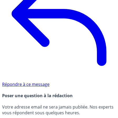
Répondre à ce message
Poser une question à la rédaction
Votre adresse email ne sera jamais publiée. Nos experts
vous répondent sous quelques heures.