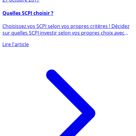
21 octobre 2017
Quelles SCPI choisir ?
Choisissez vos SCPI selon vos propres critères ! Décidez
sur quelles SCPI investir selon vos propres choix avec
ce (...)
Lire l'article