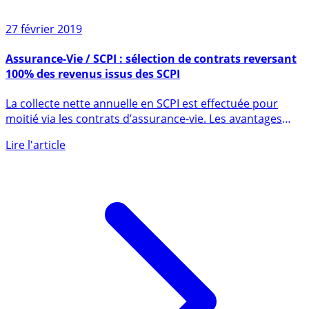
27 février 2019
Assurance-Vie / SCPI : sélection de contrats reversant
100% des revenus issus des SCPI
La collecte nette annuelle en SCPI est effectuée pour
moitié via les contrats d’assurance-vie. Les avantages
sont (...)
Lire l'article