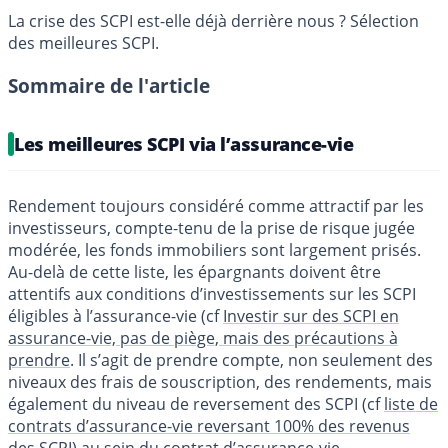
La crise des SCPI est-elle déjà derrière nous ? Sélection
des meilleures SCPI.
Sommaire de l'article
Les meilleures SCPI via l’assurance-vie
Rendement toujours considéré comme attractif par les
investisseurs, compte-tenu de la prise de risque jugée
modérée, les fonds immobiliers sont largement prisés.
Au-delà de cette liste, les épargnants doivent être
attentifs aux conditions d’investissements sur les SCPI
éligibles à l’assurance-vie (cf
Investir sur des SCPI en
assurance-vie, pas de piège, mais des précautions à
prendre
. Il s’agit de prendre compte, non seulement des
niveaux des frais de souscription, des rendements, mais
également du niveau de reversement des SCPI (cf
liste de
contrats d’assurance-vie reversant 100% des revenus