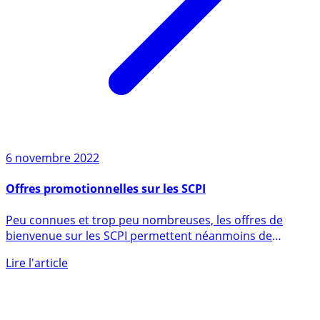
6 novembre 2022
Offres promotionnelles sur les SCPI
Peu connues et trop peu nombreuses, les offres de
bienvenue sur les SCPI permettent néanmoins de
réaliser de (...)
Lire l'article