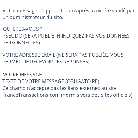
Votre message n'apparaîtra qu'après avoir été validé par
un administrateur du site.
QUI ÊTES-VOUS ?
PSEUDO (SERA PUBLIÉ, N'INDIQUEZ PAS VOS DONNÉES
PERSONNELLES)
VOTRE ADRESSE EMAIL (NE SERA PAS PUBLIÉE, VOUS
PERMET DE RECEVOIR LES RÉPONSES)
VOTRE MESSAGE
TEXTE DE VOTRE MESSAGE (OBLIGATOIRE)
Ce champ n'accepte pas les liens externes au site
FranceTransactions.com (hormis vers des sites officiels).