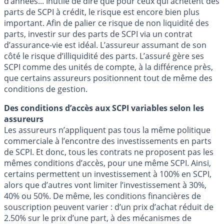
d’années... Inutile de dire que pour ceux qui achètent des
parts de SCPI à crédit, le risque est encore bien plus
important. Afin de palier ce risque de non liquidité des
parts, investir sur des parts de SCPI via un contrat
d’assurance-vie est idéal. L’assureur assumant de son
côté le risque d’illiquidité des parts. L’assuré gère ses
SCPI comme des unités de compte, à la différence près,
que certains assureurs positionnent tout de même des
conditions de gestion.
Des conditions d’accès aux SCPI variables selon les
assureurs
Les assureurs n’appliquent pas tous la même politique
commerciale à l’encontre des investissements en parts
de SCPI. Et donc, tous les contrats ne proposent pas les
mêmes conditions d’accès, pour une même SCPI. Ainsi,
certains permettent un investissement à 100% en SCPI,
alors que d’autres vont limiter l’investissement à 30%,
40% ou 50%. De même, les conditions financières de
souscription peuvent varier : d’un prix d’achat réduit de
2.50% sur le prix d’une part, à des mécanismes de