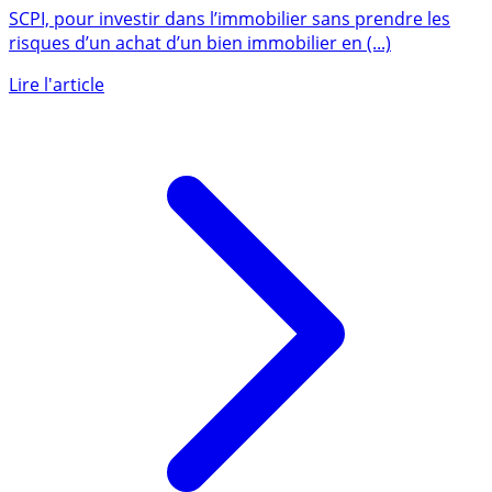
Placement SCPI
SCPI, pour investir dans l’immobilier sans prendre les
risques d’un achat d’un bien immobilier en (...)
Lire l'article