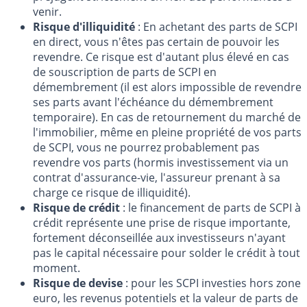
venir.
Risque d'illiquidité
: En achetant des parts de SCPI
en direct, vous n'êtes pas certain de pouvoir les
revendre. Ce risque est d'autant plus élevé en cas
de souscription de parts de SCPI en
démembrement (il est alors impossible de revendre
ses parts avant l'échéance du démembrement
temporaire). En cas de retournement du marché de
l'immobilier, même en pleine propriété de vos parts
de SCPI, vous ne pourrez probablement pas
revendre vos parts (hormis investissement via un
contrat d'assurance-vie, l'assureur prenant à sa
charge ce risque de illiquidité).
Risque de crédit
: le financement de parts de SCPI à
crédit représente une prise de risque importante,
fortement déconseillée aux investisseurs n'ayant
pas le capital nécessaire pour solder le crédit à tout
moment.
Risque de devise
: pour les SCPI investies hors zone
euro, les revenus potentiels et la valeur de parts de