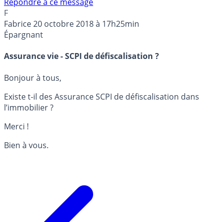
Répondre à ce message
F
Fabrice
20 octobre 2018 à 17h25min
Épargnant
Assurance vie - SCPI de défiscalisation ?
Bonjour à tous,
Existe t-il des Assurance SCPI de défiscalisation dans
l’immobilier ?
Merci !
Bien à vous.