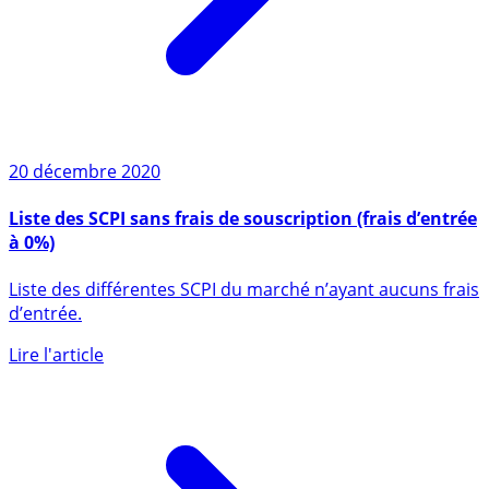
20 décembre 2020
Liste des SCPI sans frais de souscription (frais d’entrée
à 0%)
Liste des différentes SCPI du marché n’ayant aucuns frais
d’entrée.
Lire l'article