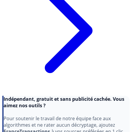
Indépendant, gratuit et sans publicité cachée. Vous
aimez nos outils ?
Pour soutenir le travail de notre équipe face aux