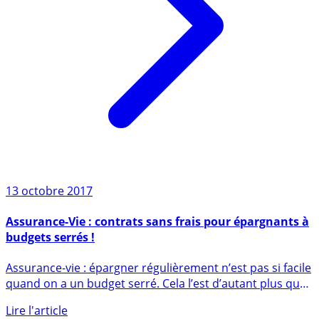
13 octobre 2017
Assurance-Vie : contrats sans frais pour épargnants à
budgets serrés !
Assurance-vie : épargner régulièrement n’est pas si facile
quand on a un budget serré. Cela l’est d’autant plus que