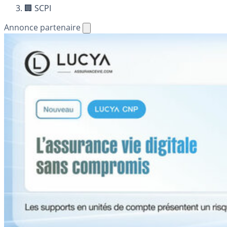
🏢 SCPI
Annonce partenaire