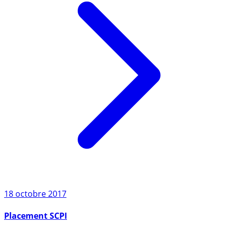
18 octobre 2017