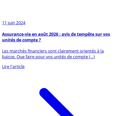
11 juin 2024
Assurance-vie en août 2026 : avis de tempête sur vos
unités de compte ?
Les marchés financiers sont clairement orientés à la
baisse. Que faire pour vos unités de compte (...)
Lire l'article