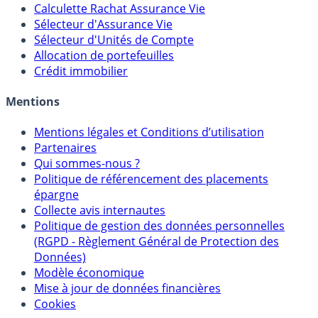
Calculette Rachat Assurance Vie
Sélecteur d'Assurance Vie
Sélecteur d'Unités de Compte
Allocation de portefeuilles
Crédit immobilier
Mentions
Mentions légales et Conditions d’utilisation
Partenaires
Qui sommes-nous ?
Politique de référencement des placements
épargne
Collecte avis internautes
Politique de gestion des données personnelles
(RGPD - Règlement Général de Protection des
Données)
Modèle économique
Mise à jour de données financières
Cookies