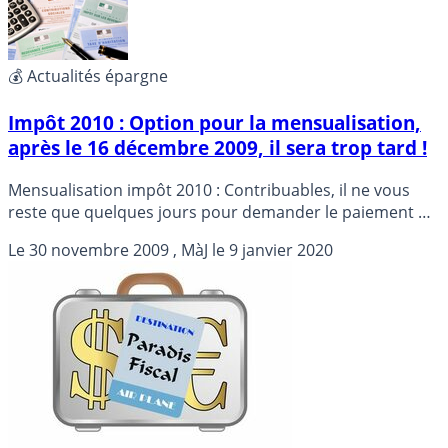
💰 Actualités épargne
Impôt 2010 : Option pour la mensualisation,
après le 16 décembre 2009, il sera trop tard !
Mensualisation impôt 2010 : Contribuables, il ne vous
reste que quelques jours pour demander le paiement de
vos impôts par prélèvements mensuels pour 2010 ...
Le
30 novembre 2009
, MàJ le
9 janvier 2020