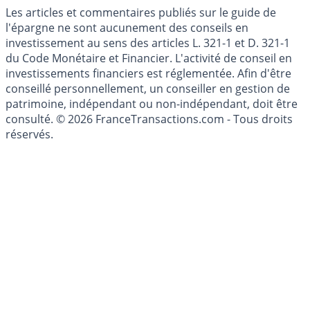
Les articles et commentaires publiés sur le guide de
l'épargne ne sont aucunement des conseils en
investissement au sens des articles L. 321-1 et D. 321-1
du Code Monétaire et Financier. L'activité de conseil en
investissements financiers est réglementée. Afin d'être
conseillé personnellement, un conseiller en gestion de
patrimoine, indépendant ou non-indépendant, doit être
consulté. © 2026 FranceTransactions.com - Tous droits
réservés.