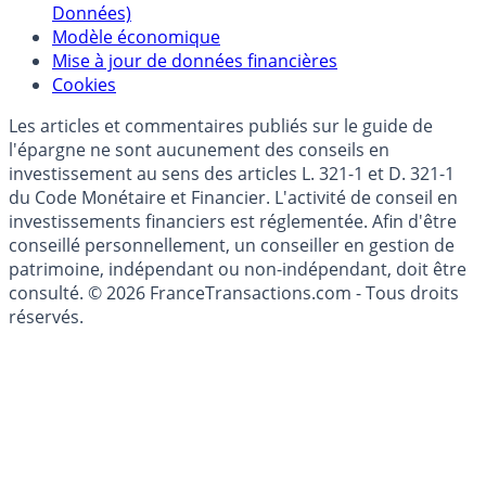
Données)
Modèle économique
Mise à jour de données financières
Cookies
Les articles et commentaires publiés sur le guide de
l'épargne ne sont aucunement des conseils en
investissement au sens des articles L. 321-1 et D. 321-1
du Code Monétaire et Financier. L'activité de conseil en
investissements financiers est réglementée. Afin d'être
conseillé personnellement, un conseiller en gestion de
patrimoine, indépendant ou non-indépendant, doit être
consulté. © 2026 FranceTransactions.com - Tous droits
réservés.