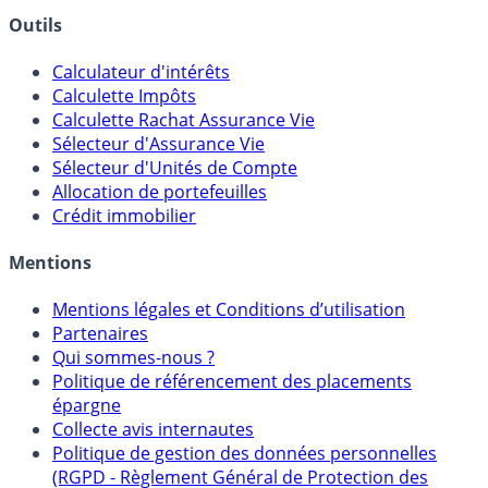
Outils
Calculateur d'intérêts
Calculette Impôts
Calculette Rachat Assurance Vie
Sélecteur d'Assurance Vie
Sélecteur d'Unités de Compte
Allocation de portefeuilles
Crédit immobilier
Mentions
Mentions légales et Conditions d’utilisation
Partenaires
Qui sommes-nous ?
Politique de référencement des placements
épargne
Collecte avis internautes
Politique de gestion des données personnelles
(RGPD - Règlement Général de Protection des