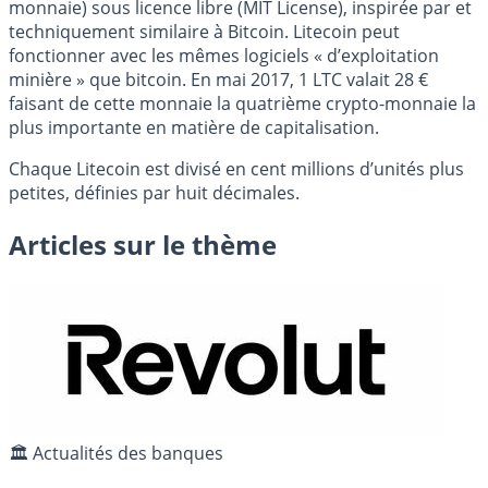
monnaie) sous licence libre (MIT License), inspirée par et
techniquement similaire à Bitcoin. Litecoin peut
fonctionner avec les mêmes logiciels « d’exploitation
minière » que bitcoin. En mai 2017, 1 LTC valait 28 €
faisant de cette monnaie la quatrième crypto-monnaie la
plus importante en matière de capitalisation.
Chaque Litecoin est divisé en cent millions d’unités plus
petites, définies par huit décimales.
Articles sur le thème
🏛️ Actualités des banques