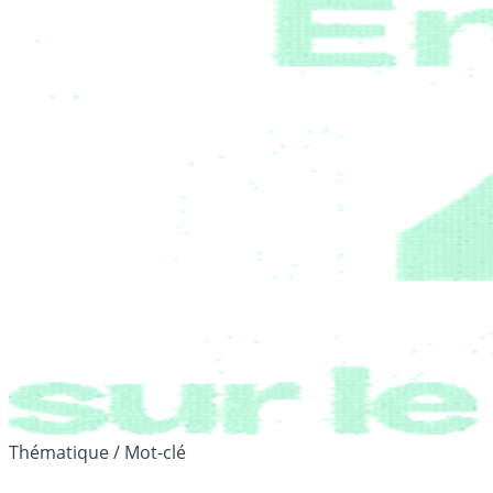
Thématique / Mot-clé