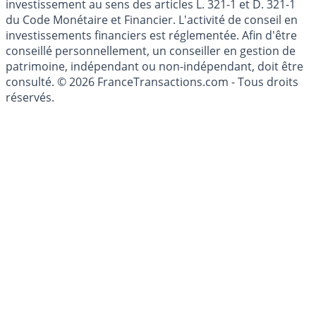
investissement au sens des articles L. 321-1 et D. 321-1
du Code Monétaire et Financier. L'activité de conseil en
investissements financiers est réglementée. Afin d'être
conseillé personnellement, un conseiller en gestion de
patrimoine, indépendant ou non-indépendant, doit être
consulté. © 2026 FranceTransactions.com - Tous droits
réservés.