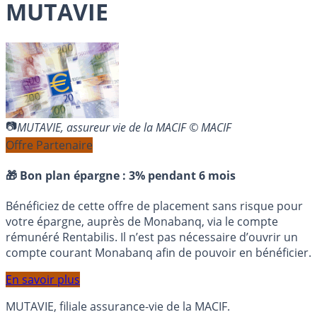
MUTAVIE
MUTAVIE, assureur vie de la MACIF © MACIF
Offre Partenaire
🎁 Bon plan épargne :
3% pendant 6 mois
Bénéficiez de cette offre de placement sans risque pour
votre épargne, auprès de Monabanq, via le compte
rémunéré Rentabilis. Il n’est pas nécessaire d’ouvrir un
compte courant Monabanq afin de pouvoir en bénéficier.
En savoir plus
MUTAVIE, filiale assurance-vie de la MACIF.