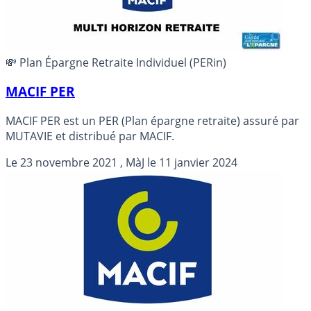
💸 Plan Épargne Retraite Individuel (PERin)
MACIF PER
MACIF PER est un PER (Plan épargne retraite) assuré par
MUTAVIE et distribué par MACIF.
Le
23 novembre 2021
, MàJ le
11 janvier 2024