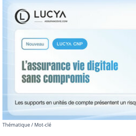
Thématique / Mot-clé