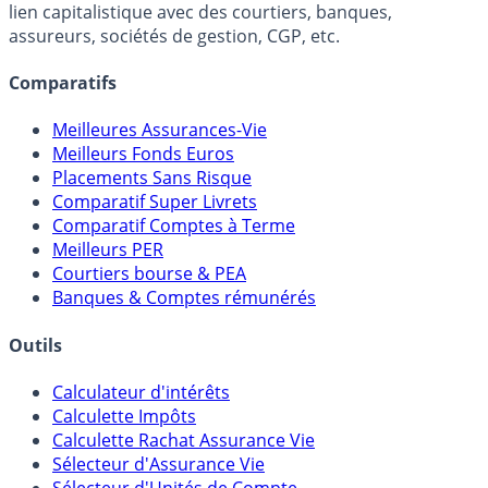
lien capitalistique avec des courtiers, banques,
assureurs, sociétés de gestion, CGP, etc.
Comparatifs
Meilleures Assurances-Vie
Meilleurs Fonds Euros
Placements Sans Risque
Comparatif Super Livrets
Comparatif Comptes à Terme
Meilleurs PER
Courtiers bourse & PEA
Banques & Comptes rémunérés
Outils
Calculateur d'intérêts
Calculette Impôts
Calculette Rachat Assurance Vie
Sélecteur d'Assurance Vie
Sélecteur d'Unités de Compte