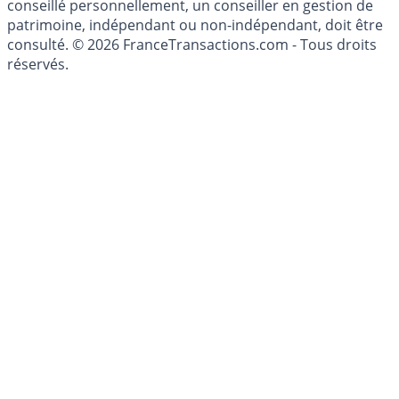
conseillé personnellement, un conseiller en gestion de
patrimoine, indépendant ou non-indépendant, doit être
consulté. © 2026 FranceTransactions.com - Tous droits
réservés.