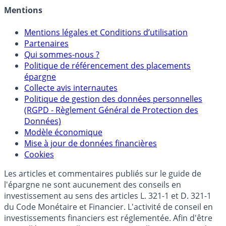
Mentions
Mentions légales et Conditions d’utilisation
Partenaires
Qui sommes-nous ?
Politique de référencement des placements
épargne
Collecte avis internautes
Politique de gestion des données personnelles
(RGPD - Règlement Général de Protection des
Données)
Modèle économique
Mise à jour de données financières
Cookies
Les articles et commentaires publiés sur le guide de
l'épargne ne sont aucunement des conseils en
investissement au sens des articles L. 321-1 et D. 321-1
du Code Monétaire et Financier. L'activité de conseil en
investissements financiers est réglementée. Afin d'être