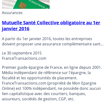
Assurances
Mutuelle Santé Collective obligatoire au 1er
janvier 2016
A partir du 1er janvier 2016, toutes les entreprises
doivent proposer une assurance complémentaire santé
à leurs collaborateurs. Décryptage.
Le
30 septembre 2015
France
Transactions.com
Premier guide épargne de France, en ligne depuis 2001.
Média indépendant de référence sur l'épargne, la
fiscalité et les opportunités de placement.
FranceTransactions.com (propriété de Mon Epargne
Online) est 100% indépendant, ne possède donc aucun
lien capitalistique avec des courtiers, banques,
assureurs, sociétés de gestion, CGP, etc.