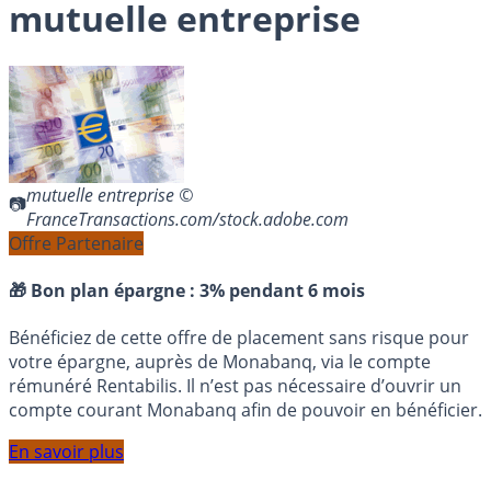
mutuelle entreprise
mutuelle entreprise ©
FranceTransactions.com/stock.adobe.com
Offre Partenaire
🎁 Bon plan épargne :
3% pendant 6 mois
Bénéficiez de cette offre de placement sans risque pour
votre épargne, auprès de Monabanq, via le compte
rémunéré Rentabilis. Il n’est pas nécessaire d’ouvrir un
compte courant Monabanq afin de pouvoir en bénéficier.
En savoir plus