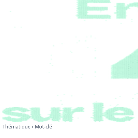
Thématique / Mot-clé