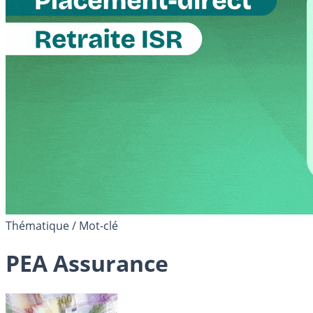
Thématique / Mot-clé
PEA Assurance