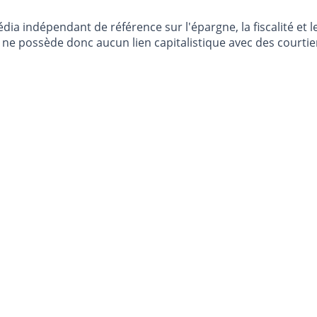
dia indépendant de référence sur l'épargne, la fiscalité e
e possède donc aucun lien capitalistique avec des courtier