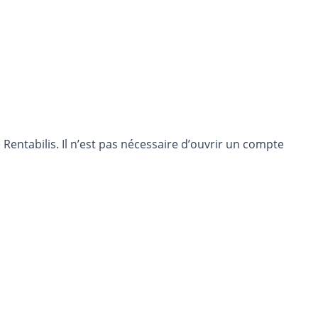
entabilis. Il n’est pas nécessaire d’ouvrir un compte