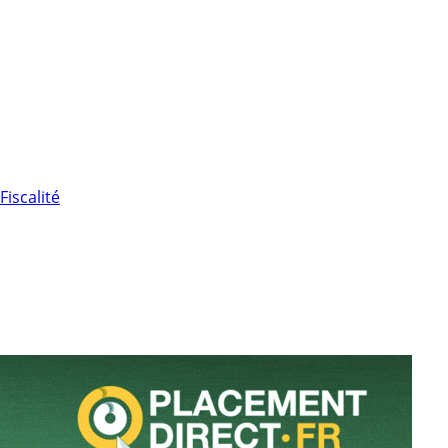
Fiscalité