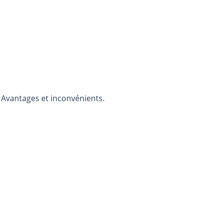
. Avantages et inconvénients.