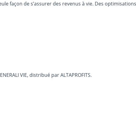
eule façon de s’assurer des revenus à vie. Des optimisations
GENERALI VIE, distribué par ALTAPROFITS.