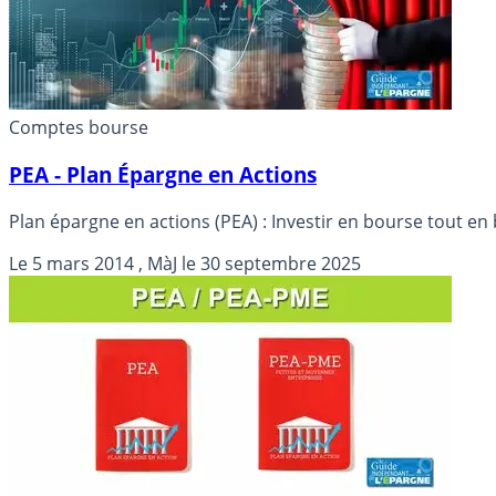
Comptes bourse
PEA - Plan Épargne en Actions
Plan épargne en actions (PEA) : Investir en bourse tout en 
Le
5 mars 2014
, MàJ le
30 septembre 2025