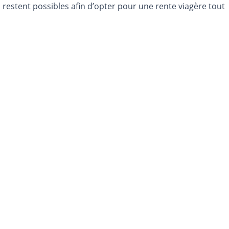
 restent possibles afin d’opter pour une rente viagère tout