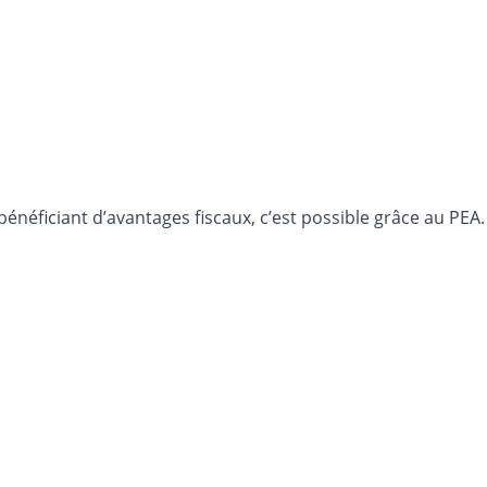
bénéficiant d’avantages fiscaux, c’est possible grâce au PEA