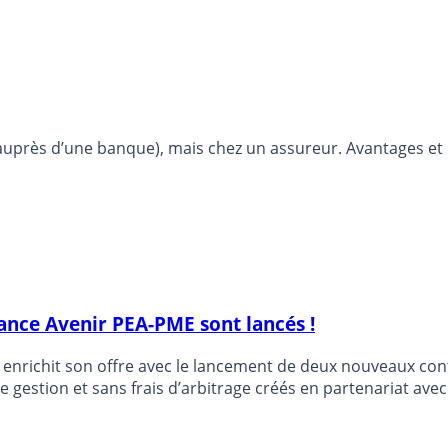
auprès d’une banque), mais chez un assureur. Avantages et
ance Avenir PEA-PME sont lancés !
nrichit son offre avec le lancement de deux nouveaux cont
e gestion et sans frais d’arbitrage créés en partenariat avec