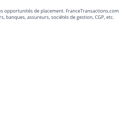
t les opportunités de placement. FranceTransactions.com
s, banques, assureurs, sociétés de gestion, CGP, etc.