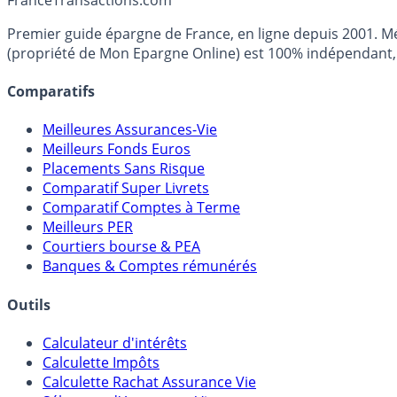
Premier guide épargne de France, en ligne depuis 2001. Mé
(propriété de Mon Epargne Online) est 100% indépendant, n
Comparatifs
Meilleures Assurances-Vie
Meilleurs Fonds Euros
Placements Sans Risque
Comparatif Super Livrets
Comparatif Comptes à Terme
Meilleurs PER
Courtiers bourse & PEA
Banques & Comptes rémunérés
Outils
Calculateur d'intérêts
Calculette Impôts
Calculette Rachat Assurance Vie