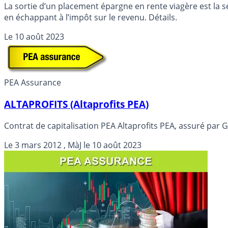
La sortie d’un placement épargne en rente viagère est la s
en échappant à l’impôt sur le revenu. Détails.
Le
10 août 2023
PEA Assurance
ALTAPROFITS (Altaprofits PEA)
Contrat de capitalisation PEA Altaprofits PEA, assuré par 
Le
3 mars 2012
, MàJ le
10 août 2023