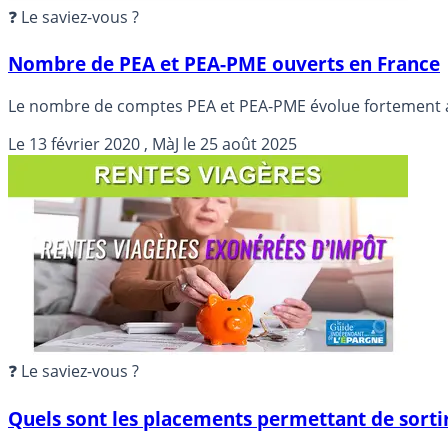
❓ Le saviez-vous ?
Nombre de PEA et PEA-PME ouverts en France
Le nombre de comptes PEA et PEA-PME évolue fortement ave
Le
13 février 2020
, MàJ le
25 août 2025
❓ Le saviez-vous ?
Quels sont les placements permettant de sortir