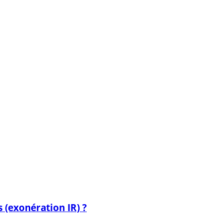
 (exonération IR) ?