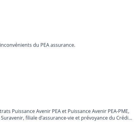
 inconvénients du PEA assurance.
rats Puissance Avenir PEA et Puissance Avenir PEA-PME,
 Suravenir, filiale d’assurance-vie et prévoyance du Crédit