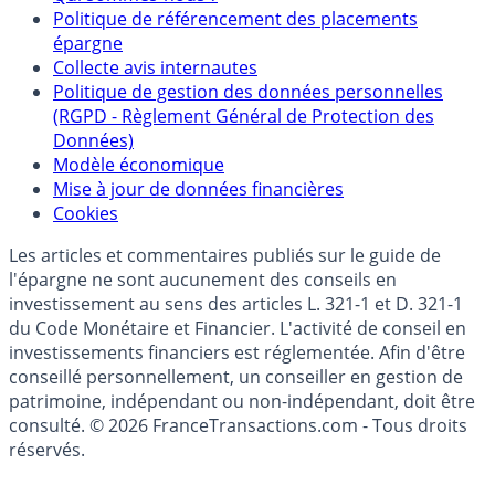
Politique de référencement des placements
épargne
Collecte avis internautes
Politique de gestion des données personnelles
(RGPD - Règlement Général de Protection des
Données)
Modèle économique
Mise à jour de données financières
Cookies
Les articles et commentaires publiés sur le guide de
l'épargne ne sont aucunement des conseils en
investissement au sens des articles L. 321-1 et D. 321-1
du Code Monétaire et Financier. L'activité de conseil en
investissements financiers est réglementée. Afin d'être
conseillé personnellement, un conseiller en gestion de
patrimoine, indépendant ou non-indépendant, doit être
consulté. © 2026 FranceTransactions.com - Tous droits
réservés.