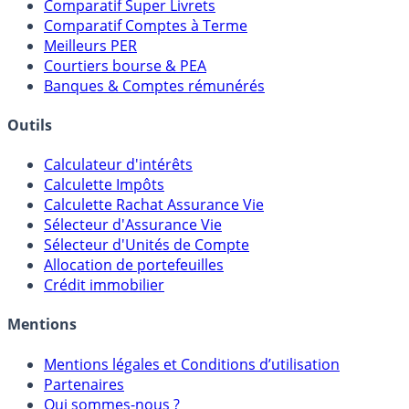
Comparatif Super Livrets
Comparatif Comptes à Terme
Meilleurs PER
Courtiers bourse & PEA
Banques & Comptes rémunérés
Outils
Calculateur d'intérêts
Calculette Impôts
Calculette Rachat Assurance Vie
Sélecteur d'Assurance Vie
Sélecteur d'Unités de Compte
Allocation de portefeuilles
Crédit immobilier
Mentions
Mentions légales et Conditions d’utilisation
Partenaires
Qui sommes-nous ?