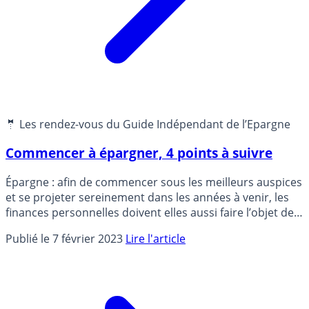
🤵 Les rendez-vous du Guide Indépendant de l’Epargne
Commencer à épargner, 4 points à suivre
Épargne : afin de commencer sous les meilleurs auspices
et se projeter sereinement dans les années à venir, les
finances personnelles doivent elles aussi faire l’objet de
réflexions et de décisions.
Publié le 7 février 2023
Lire l'article