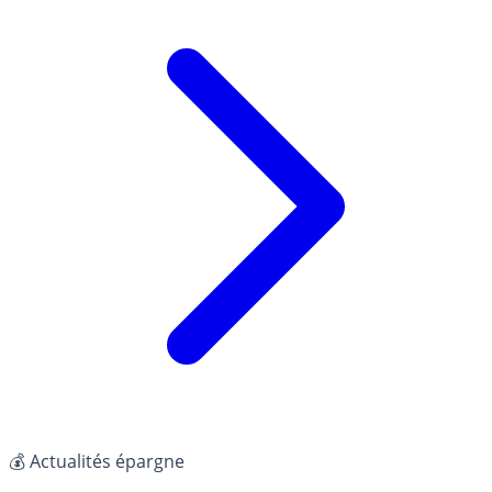
💰 Actualités épargne