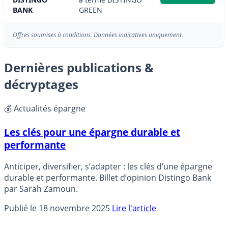
BANK
GREEN
Offres soumises à conditions. Données indicatives uniquement.
Dernières publications &
décryptages
💰 Actualités épargne
Les clés pour une épargne durable et
performante
Anticiper, diversifier, s’adapter : les clés d’une épargne
durable et performante. Billet d’opinion Distingo Bank
par Sarah Zamoun.
Publié le 18 novembre 2025
Lire l'article