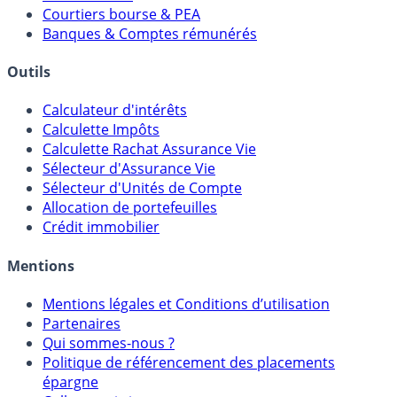
Courtiers bourse & PEA
Banques & Comptes rémunérés
Outils
Calculateur d'intérêts
Calculette Impôts
Calculette Rachat Assurance Vie
Sélecteur d'Assurance Vie
Sélecteur d'Unités de Compte
Allocation de portefeuilles
Crédit immobilier
Mentions
Mentions légales et Conditions d’utilisation
Partenaires
Qui sommes-nous ?
Politique de référencement des placements
épargne