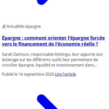
💰 Actualités épargne
Épargne : comment orienter l’épargne forcée
vers le financement de l’économie réelle ?
Sarah Zamoun, responsable Distingo, leur apporte son
éclairage sur les différents outils leur permettant de
concilier épargne, liquidité et investissement dans
l’économie réelle.
Publié le 16 septembre 2020
Lire l'article