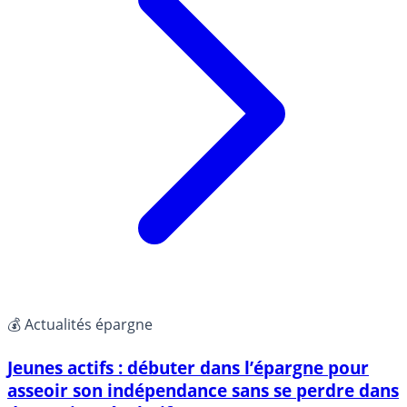
💰 Actualités épargne
Jeunes actifs : débuter dans l’épargne pour
asseoir son indépendance sans se perdre dans