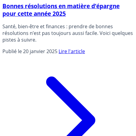
Bonnes résolutions en matière d’épargne
pour cette année 2025
Santé, bien-être et finances : prendre de bonnes
résolutions n’est pas toujours aussi facile. Voici quelques
pistes à suivre.
Publié le 20 janvier 2025
Lire l'article