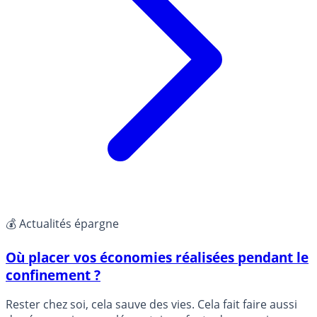
💰 Actualités épargne
Où placer vos économies réalisées pendant le
confinement ?
Rester chez soi, cela sauve des vies. Cela fait faire aussi