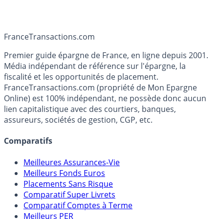
France
Transactions.com
Premier guide épargne de France, en ligne depuis 2001.
Média indépendant de référence sur l'épargne, la
fiscalité et les opportunités de placement.
FranceTransactions.com (propriété de Mon Epargne
Online) est 100% indépendant, ne possède donc aucun
lien capitalistique avec des courtiers, banques,
assureurs, sociétés de gestion, CGP, etc.
Comparatifs
Meilleures Assurances-Vie
Meilleurs Fonds Euros
Placements Sans Risque
Comparatif Super Livrets
Comparatif Comptes à Terme
Meilleurs PER