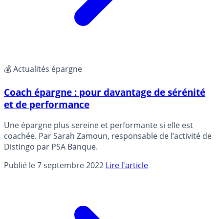
💰 Actualités épargne
Coach épargne : pour davantage de sérénité
et de performance
Une épargne plus sereine et performante si elle est
coachée. Par Sarah Zamoun, responsable de l’activité de
Distingo par PSA Banque.
Publié le 7 septembre 2022
Lire l'article