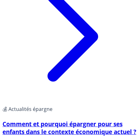
💰 Actualités épargne
Comment et pourquoi épargner pour ses
enfants dans le contexte économique actuel ?