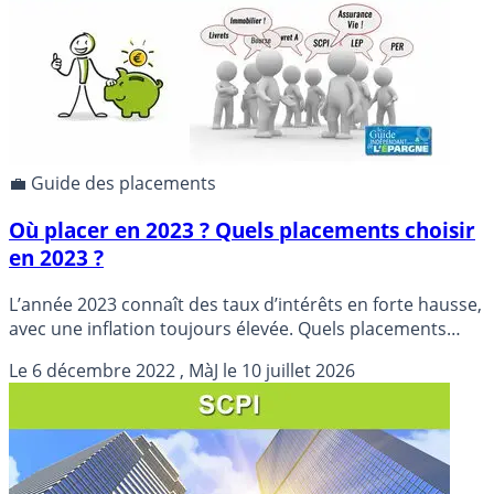
💼 Guide des placements
Où placer en 2023 ? Quels placements choisir
en 2023 ?
L’année 2023 connaît des taux d’intérêts en forte hausse,
avec une inflation toujours élevée. Quels placements
choisir en 2023 ? Tour d’horizon des placements 2023.
Le
6 décembre 2022
, MàJ le
10 juillet 2026