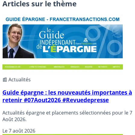
Articles sur le thème
📰 Actualités
Guide épargne : les nouveautés importantes à
retenir #07Aout2026 #Revuedepresse
Actualités épargne et placements sélectionnées pour le 7
Août 2026.
Le
7 août 2026