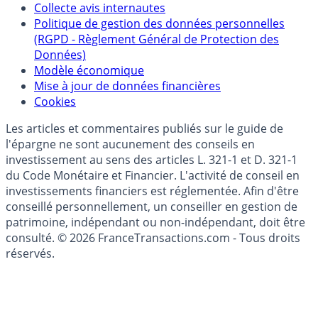
Collecte avis internautes
Politique de gestion des données personnelles
(RGPD - Règlement Général de Protection des
Données)
Modèle économique
Mise à jour de données financières
Cookies
Les articles et commentaires publiés sur le guide de
l'épargne ne sont aucunement des conseils en
investissement au sens des articles L. 321-1 et D. 321-1
du Code Monétaire et Financier. L'activité de conseil en
investissements financiers est réglementée. Afin d'être
conseillé personnellement, un conseiller en gestion de
patrimoine, indépendant ou non-indépendant, doit être
consulté. © 2026 FranceTransactions.com - Tous droits
réservés.