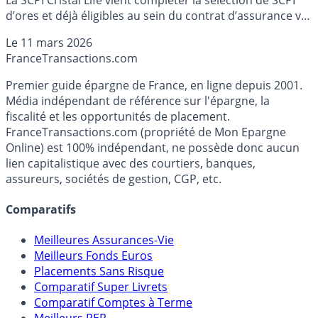
d’ores et déjà éligibles au sein du contrat d’assurance vie
multisupport de la MIF. Détails.
Le
11 mars 2026
France
Transactions.com
Premier guide épargne de France, en ligne depuis 2001.
Média indépendant de référence sur l'épargne, la
fiscalité et les opportunités de placement.
FranceTransactions.com (propriété de Mon Epargne
Online) est 100% indépendant, ne possède donc aucun
lien capitalistique avec des courtiers, banques,
assureurs, sociétés de gestion, CGP, etc.
Comparatifs
Meilleures Assurances-Vie
Meilleurs Fonds Euros
Placements Sans Risque
Comparatif Super Livrets
Comparatif Comptes à Terme