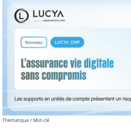
Thématique / Mot-clé