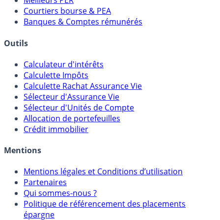
Meilleurs PER
Courtiers bourse & PEA
Banques & Comptes rémunérés
Outils
Calculateur d'intérêts
Calculette Impôts
Calculette Rachat Assurance Vie
Sélecteur d'Assurance Vie
Sélecteur d'Unités de Compte
Allocation de portefeuilles
Crédit immobilier
Mentions
Mentions légales et Conditions d’utilisation
Partenaires
Qui sommes-nous ?
Politique de référencement des placements
épargne