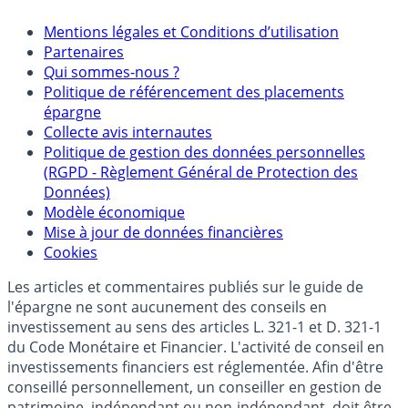
Mentions légales et Conditions d’utilisation
Partenaires
Qui sommes-nous ?
Politique de référencement des placements
épargne
Collecte avis internautes
Politique de gestion des données personnelles
(RGPD - Règlement Général de Protection des
Données)
Modèle économique
Mise à jour de données financières
Cookies
Les articles et commentaires publiés sur le guide de
l'épargne ne sont aucunement des conseils en
investissement au sens des articles L. 321-1 et D. 321-1
du Code Monétaire et Financier. L'activité de conseil en
investissements financiers est réglementée. Afin d'être
conseillé personnellement, un conseiller en gestion de
patrimoine, indépendant ou non-indépendant, doit être