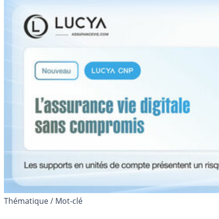
Thématique / Mot-clé