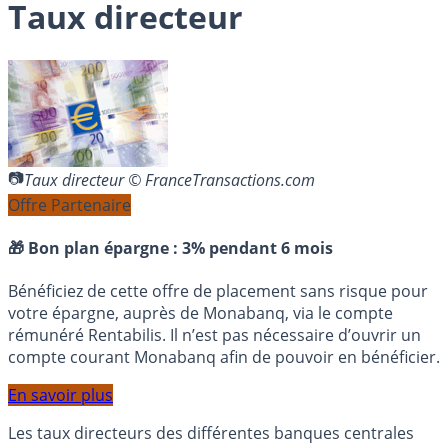
Taux directeur
Taux directeur © FranceTransactions.com
Offre Partenaire
🎁 Bon plan épargne :
3% pendant 6 mois
Bénéficiez de cette offre de placement sans risque pour
votre épargne, auprès de Monabanq, via le compte
rémunéré Rentabilis. Il n’est pas nécessaire d’ouvrir un
compte courant Monabanq afin de pouvoir en bénéficier.
En savoir plus
Les taux directeurs des différentes banques centrales