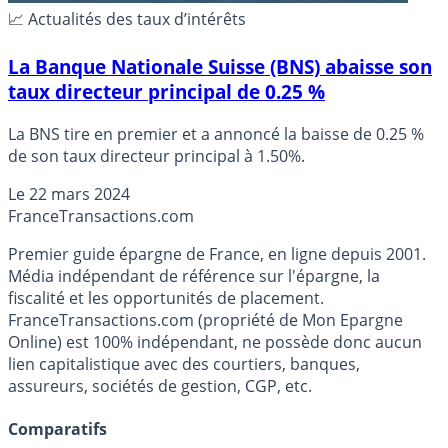
📈 Actualités des taux d’intérêts
La Banque Nationale Suisse (BNS) abaisse son
taux directeur principal de 0.25 %
La BNS tire en premier et a annoncé la baisse de 0.25 %
de son taux directeur principal à 1.50%.
Le
22 mars 2024
France
Transactions.com
Premier guide épargne de France, en ligne depuis 2001.
Média indépendant de référence sur l'épargne, la
fiscalité et les opportunités de placement.
FranceTransactions.com (propriété de Mon Epargne
Online) est 100% indépendant, ne possède donc aucun
lien capitalistique avec des courtiers, banques,
assureurs, sociétés de gestion, CGP, etc.
Comparatifs