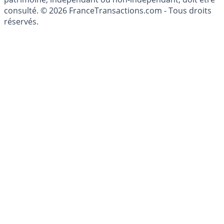
consulté. © 2026 FranceTransactions.com - Tous droits
réservés.