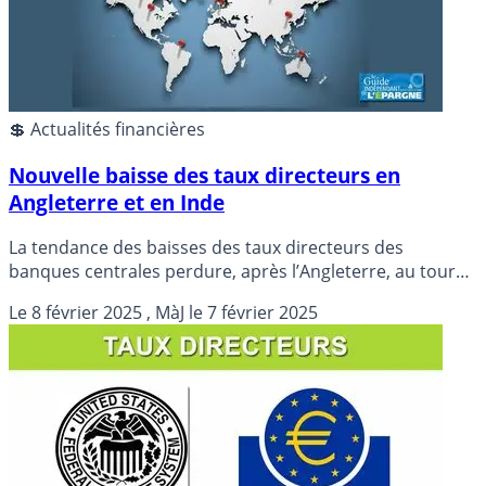
💲 Actualités financières
Nouvelle baisse des taux directeurs en
Angleterre et en Inde
La tendance des baisses des taux directeurs des
banques centrales perdure, après l’Angleterre, au tour
de l’Inde d’abaisser ses taux directeurs ce jour.
Le
8 février 2025
, MàJ le
7 février 2025