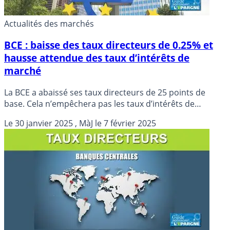
Actualités des marchés
BCE : baisse des taux directeurs de 0.25% et
hausse attendue des taux d’intérêts de
marché
La BCE a abaissé ses taux directeurs de 25 points de
base. Cela n’empêchera pas les taux d’intérêts de
marché de reprendre le chemin de la hausse.
Le
30 janvier 2025
, MàJ le
7 février 2025