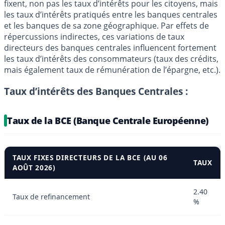
fixent, non pas les taux d’intérêts pour les citoyens, mais
les taux d’intérêts pratiqués entre les banques centrales
et les banques de sa zone géographique. Par effets de
répercussions indirectes, ces variations de taux
directeurs des banques centrales influencent fortement
les taux d’intérêts des consommateurs (taux des crédits,
mais également taux de rémunération de l’épargne, etc.).
Taux d’intérêts des Banques Centrales :
Taux de la BCE (Banque Centrale Européenne)
TAUX FIXES DIRECTEURS DE LA BCE (AU 06
TAUX
AOÛT 2026)
2.40
Taux de refinancement
%