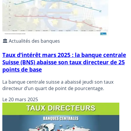
🏛️ Actualités des banques
Taux d’intérêt mars 2025 : la banque centrale
Suisse (BNS) abaisse son taux directeur de 25
points de base
La banque centrale suisse a abaissé jeudi son taux
directeur d’un quart de point de pourcentage.
Le
20 mars 2025