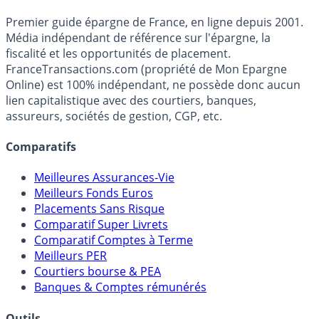
Premier guide épargne de France, en ligne depuis 2001.
Média indépendant de référence sur l'épargne, la
fiscalité et les opportunités de placement.
FranceTransactions.com (propriété de Mon Epargne
Online) est 100% indépendant, ne possède donc aucun
lien capitalistique avec des courtiers, banques,
assureurs, sociétés de gestion, CGP, etc.
Comparatifs
Meilleures Assurances-Vie
Meilleurs Fonds Euros
Placements Sans Risque
Comparatif Super Livrets
Comparatif Comptes à Terme
Meilleurs PER
Courtiers bourse & PEA
Banques & Comptes rémunérés
Outils