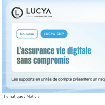
Thématique / Mot-clé