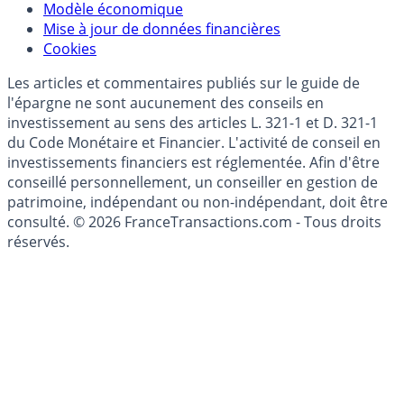
Modèle économique
Mise à jour de données financières
Cookies
Les articles et commentaires publiés sur le guide de
l'épargne ne sont aucunement des conseils en
investissement au sens des articles L. 321-1 et D. 321-1
du Code Monétaire et Financier. L'activité de conseil en
investissements financiers est réglementée. Afin d'être
conseillé personnellement, un conseiller en gestion de
patrimoine, indépendant ou non-indépendant, doit être
consulté. © 2026 FranceTransactions.com - Tous droits
réservés.