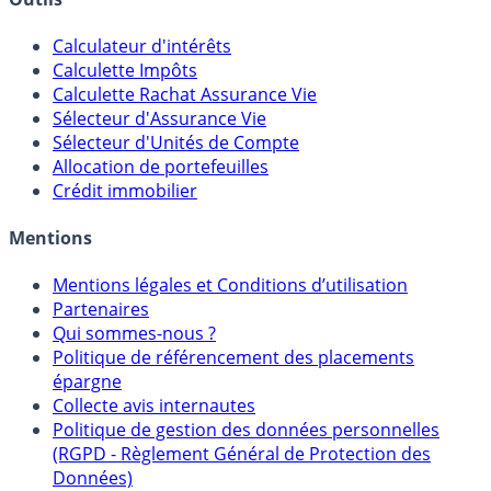
Calculateur d'intérêts
Calculette Impôts
Calculette Rachat Assurance Vie
Sélecteur d'Assurance Vie
Sélecteur d'Unités de Compte
Allocation de portefeuilles
Crédit immobilier
Mentions
Mentions légales et Conditions d’utilisation
Partenaires
Qui sommes-nous ?
Politique de référencement des placements
épargne
Collecte avis internautes
Politique de gestion des données personnelles
(RGPD - Règlement Général de Protection des
Données)