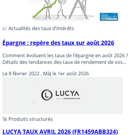
📈 Actualités des taux d’intérêts
Épargne : repère des taux sur août 2026
Comment évoluent les taux de l’épargne en août 2026 ?
Détails des tendances des taux de rendement de vos
placements.
Le
8 février 2022
, MàJ le
1er août 2026
🚀 Produits structurés
LUCYA TAUX AVRIL 2026 (FR1459ABB324)