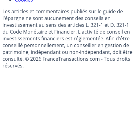
Les articles et commentaires publiés sur le guide de
l'épargne ne sont aucunement des conseils en
investissement au sens des articles L. 321-1 et D. 321-1
du Code Monétaire et Financier. L'activité de conseil en
investissements financiers est réglementée. Afin d'être
conseillé personnellement, un conseiller en gestion de
patrimoine, indépendant ou non-indépendant, doit être
consulté. © 2026 FranceTransactions.com - Tous droits
réservés.