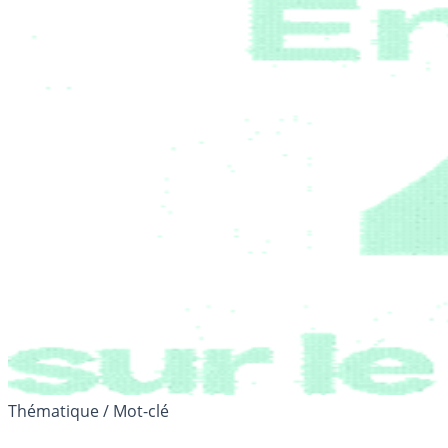
Thématique / Mot-clé