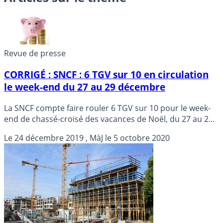
Revue de presse
CORRIGÉ : SNCF : 6 TGV sur 10 en circulation
le week-end du 27 au 29 décembre
La SNCF compte faire rouler 6 TGV sur 10 pour le week-
end de chassé-croisé des vacances de Noël, du 27 au 29
décembre, a-t-elle indiqué mardi.
Le
24 décembre 2019
, MàJ le
5 octobre 2020