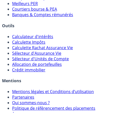
Meilleurs PER
Courtiers bourse & PEA
Banques & Comptes rémunérés
Outils
Calculateur d'intérêts
Calculette Impôts
Calculette Rachat Assurance Vie
Sélecteur d'Assurance Vie
Sélecteur d'Unités de Compte
Allocation de portefeuilles
Crédit immobilier
Mentions
Mentions légales et Conditions d’utilisation
Partenaires
Qui sommes-nous ?
Politique de référencement des placements