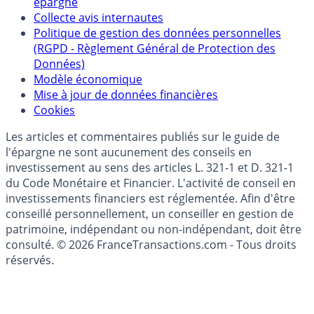
épargne
Collecte avis internautes
Politique de gestion des données personnelles
(RGPD - Règlement Général de Protection des
Données)
Modèle économique
Mise à jour de données financières
Cookies
Les articles et commentaires publiés sur le guide de
l'épargne ne sont aucunement des conseils en
investissement au sens des articles L. 321-1 et D. 321-1
du Code Monétaire et Financier. L'activité de conseil en
investissements financiers est réglementée. Afin d'être
conseillé personnellement, un conseiller en gestion de
patrimoine, indépendant ou non-indépendant, doit être
consulté. © 2026 FranceTransactions.com - Tous droits
réservés.