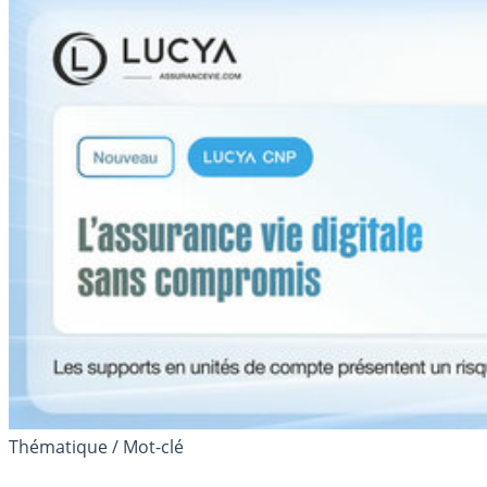
Thématique / Mot-clé