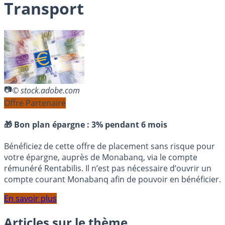
Transport
© stock.adobe.com
Offre Partenaire
🎁 Bon plan épargne :
3% pendant 6 mois
Bénéficiez de cette offre de placement sans risque pour
votre épargne, auprès de Monabanq, via le compte
rémunéré Rentabilis. Il n’est pas nécessaire d’ouvrir un
compte courant Monabanq afin de pouvoir en bénéficier.
En savoir plus
Articles sur le thème