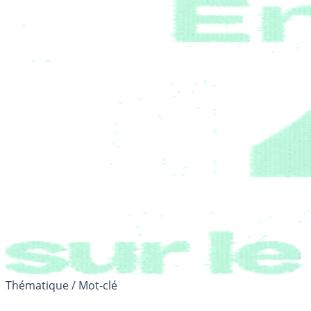
Thématique / Mot-clé