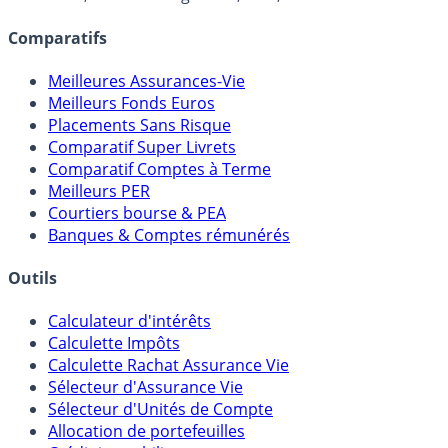
Comparatifs
Meilleures Assurances-Vie
Meilleurs Fonds Euros
Placements Sans Risque
Comparatif Super Livrets
Comparatif Comptes à Terme
Meilleurs PER
Courtiers bourse & PEA
Banques & Comptes rémunérés
Outils
Calculateur d'intérêts
Calculette Impôts
Calculette Rachat Assurance Vie
Sélecteur d'Assurance Vie
Sélecteur d'Unités de Compte
Allocation de portefeuilles