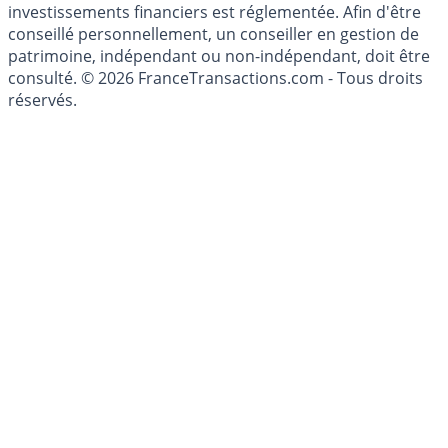
investissements financiers est réglementée. Afin d'être
conseillé personnellement, un conseiller en gestion de
patrimoine, indépendant ou non-indépendant, doit être
consulté. © 2026 FranceTransactions.com - Tous droits
réservés.