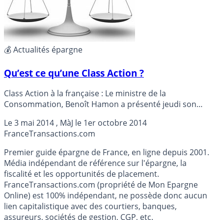
💰 Actualités épargne
Qu’est ce qu’une Class Action ?
Class Action à la française : Le ministre de la
Consommation, Benoît Hamon a présenté jeudi son
projet de loi de Consommation.
Le
3 mai 2014
, MàJ le
1er octobre 2014
France
Transactions.com
Premier guide épargne de France, en ligne depuis 2001.
Média indépendant de référence sur l'épargne, la
fiscalité et les opportunités de placement.
FranceTransactions.com (propriété de Mon Epargne
Online) est 100% indépendant, ne possède donc aucun
lien capitalistique avec des courtiers, banques,
assureurs, sociétés de gestion, CGP, etc.