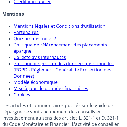
Crédit immobilier
Mentions
Mentions légales et Conditions d’utilisation
Partenaires
Qui sommes-nous ?
Politique de référencement des placements
épargne
Collecte avis internautes
Politique de gestion des données personnelles
(RGPD - Règlement Général de Protection des
Données)
Modèle économique
Mise à jour de données financières
Cookies
Les articles et commentaires publiés sur le guide de
l'épargne ne sont aucunement des conseils en
investissement au sens des articles L. 321-1 et D. 321-1
du Code Monétaire et Financier. L'activité de conseil en