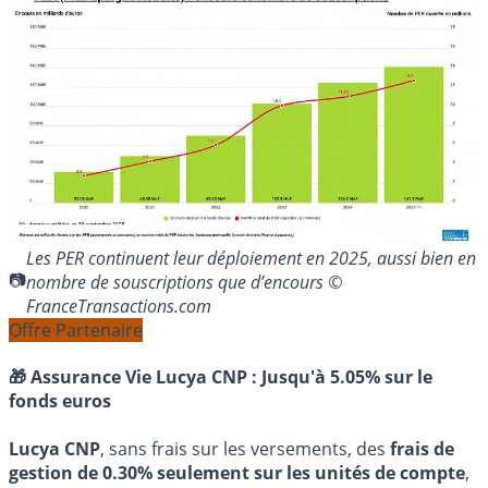
Les PER continuent leur déploiement en 2025, aussi bien en
nombre de souscriptions que d’encours ©
FranceTransactions.com
Offre Partenaire
🎁 Assurance Vie Lucya CNP :
Jusqu'à 5.05% sur le
fonds euros
Lucya CNP
, sans frais sur les versements, des
frais de
gestion de 0.30% seulement sur les unités de compte
,