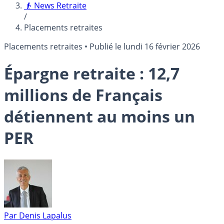
👴 News Retraite
/
Placements retraites
Placements retraites
•
Publié le
lundi 16 février 2026
Épargne retraite : 12,7
millions de Français
détiennent au moins un
PER
Par
Denis Lapalus