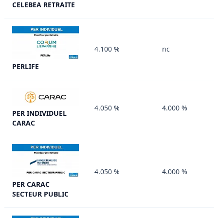
CELEBEA RETRAITE
4.100 %
nc
PERLIFE
4.050 %
4.000 %
PER INDIVIDUEL
CARAC
4.050 %
4.000 %
PER CARAC
SECTEUR PUBLIC