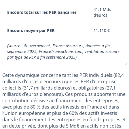
41.1 Mds
Encours total sur les PER bancaires
d’euros
Encours moyen par PER
11.110 €
(source : Gouvernement, France Assureurs, données à fin
septembre 2025, FranceTransactions.com, ventilation encours
par type de PER à fin septembre 2025)
Cette dynamique concerne tant les PER individuels (82,4
milliards d’euros d’encours) que les PER d’entreprise –
collectifs (31,7 milliards d’euros) et obligatoires (27,1
milliards d’euros d’encours). Ces produits apportent une
contribution décisive au financement des entreprises,
avec plus de 80 % des actifs investis en France et dans
l’Union européenne et plus de 60% des actifs investis
dans le financement des entreprises en fonds propres et
en dette privée, dont plus de 5 Md€ en actifs non cotés.