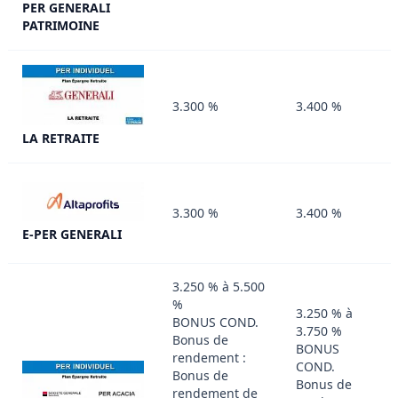
PER GENERALI
PATRIMOINE
3.300 %
3.400 %
LA RETRAITE
3.300 %
3.400 %
E-PER GENERALI
3.250 % à 5.500
%
3.250 % à
BONUS COND.
3.750 %
Bonus de
BONUS
rendement :
COND.
Bonus de
Bonus de
rendement de