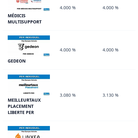
4.000 %
4.000 %
MÉDICIS
MULTISUPPORT
4.000 %
4.000 %
GEDEON
3.080 %
3.130 %
MEILLEURTAUX
PLACEMENT
LIBERTE PER