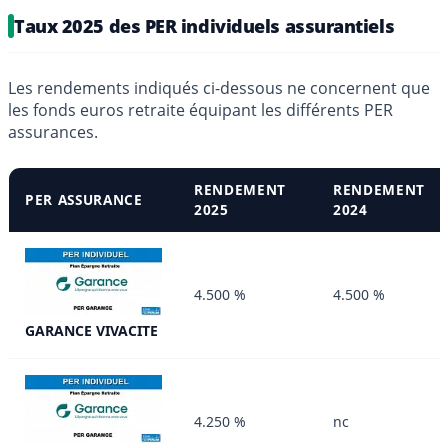
Taux 2025 des PER individuels assurantiels
Les rendements indiqués ci-dessous ne concernent que
les fonds euros retraite équipant les différents PER
assurances.
RENDEMENT
RENDEMENT
PER ASSURANCE
2025
2024
4.500 %
4.500 %
GARANCE VIVACITE
4.250 %
nc