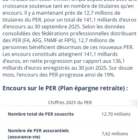
croissance soutenue tant en nombre de titulaires qu’en
encours. Il y a maintenant près de 12,7 millions de
titulaires du PER, pour un total de 141,1 milliards d’euros
d’encours au 30 septembre 2025. Selon les données
consolidées des fédérations professionnelles distribuant
des PER (FA, AFG, FNMF et FIPS), 12,7 millions de
personnes bénéficient désormais de ces nouveaux PER.
Les encours constitués atteignent 141,1 milliards
d’euros, en nette progression par rapport aux 136,1
milliards d’euros enregistrés au 30 juin 2025. Sur douze
mois, l’encours des PER progresse ainsi de 19%.
Encours sur le PER (Plan épargne retraite) :
Chiffres 2025 du PER
Nombre total de PER souscrits
12.70 millions
Nombre de PER assurantiels
7,62 millions
(assurance-vie)