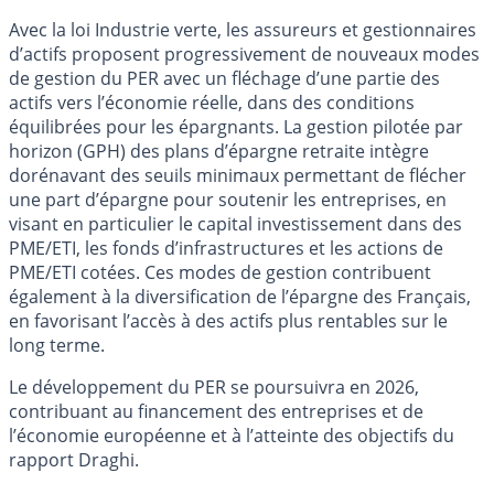
Avec la loi Industrie verte, les assureurs et gestionnaires
d’actifs proposent progressivement de nouveaux modes
de gestion du PER avec un fléchage d’une partie des
actifs vers l’économie réelle, dans des conditions
équilibrées pour les épargnants. La gestion pilotée par
horizon (GPH) des plans d’épargne retraite intègre
dorénavant des seuils minimaux permettant de flécher
une part d’épargne pour soutenir les entreprises, en
visant en particulier le capital investissement dans des
PME/ETI, les fonds d’infrastructures et les actions de
PME/ETI cotées. Ces modes de gestion contribuent
également à la diversification de l’épargne des Français,
en favorisant l’accès à des actifs plus rentables sur le
long terme.
Le développement du PER se poursuivra en 2026,
contribuant au financement des entreprises et de
l’économie européenne et à l’atteinte des objectifs du
rapport Draghi.