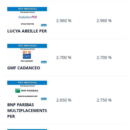
2.960 %
2.960 %
LUCYA ABEILLE PER
2.700 %
2.700 %
GMF CADANCEO
2.650 %
2.750 %
BNP PARIBAS
MULTIPLACEMENTS
PER