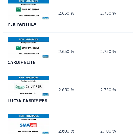
2.650 %
2.750 %
PER PANTHEA
2.650 %
2.750 %
CARDIF ELITE
2.650 %
2.750 %
LUCYA CARDIF PER
2.600 %
2.100 %