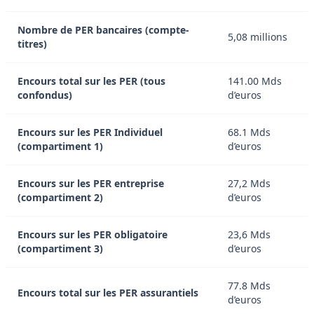
Nombre de PER bancaires (compte-
5,08 millions
titres)
Encours total sur les PER (tous
141.00 Mds
confondus)
d’euros
Encours sur les PER Individuel
68.1 Mds
(compartiment 1)
d’euros
Encours sur les PER entreprise
27,2 Mds
(compartiment 2)
d’euros
Encours sur les PER obligatoire
23,6 Mds
(compartiment 3)
d’euros
77.8 Mds
Encours total sur les PER assurantiels
d’euros