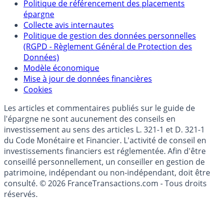
Politique de référencement des placements
épargne
Collecte avis internautes
Politique de gestion des données personnelles
(RGPD - Règlement Général de Protection des
Données)
Modèle économique
Mise à jour de données financières
Cookies
Les articles et commentaires publiés sur le guide de
l'épargne ne sont aucunement des conseils en
investissement au sens des articles L. 321-1 et D. 321-1
du Code Monétaire et Financier. L'activité de conseil en
investissements financiers est réglementée. Afin d'être
conseillé personnellement, un conseiller en gestion de
patrimoine, indépendant ou non-indépendant, doit être
consulté. © 2026 FranceTransactions.com - Tous droits
réservés.