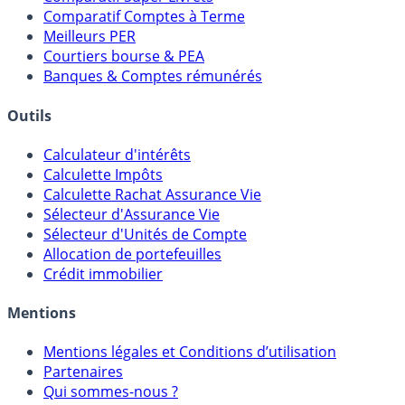
Comparatif Comptes à Terme
Meilleurs PER
Courtiers bourse & PEA
Banques & Comptes rémunérés
Outils
Calculateur d'intérêts
Calculette Impôts
Calculette Rachat Assurance Vie
Sélecteur d'Assurance Vie
Sélecteur d'Unités de Compte
Allocation de portefeuilles
Crédit immobilier
Mentions
Mentions légales et Conditions d’utilisation
Partenaires
Qui sommes-nous ?