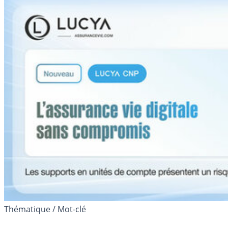
Thématique / Mot-clé