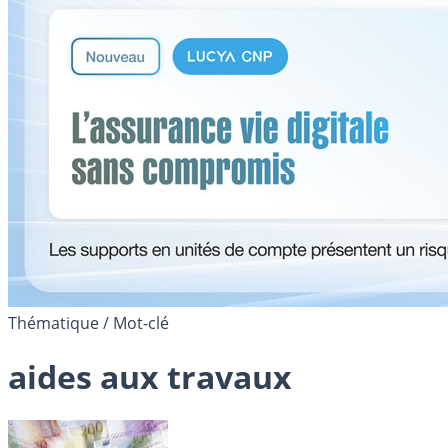
Thématique / Mot-clé
aides aux travaux