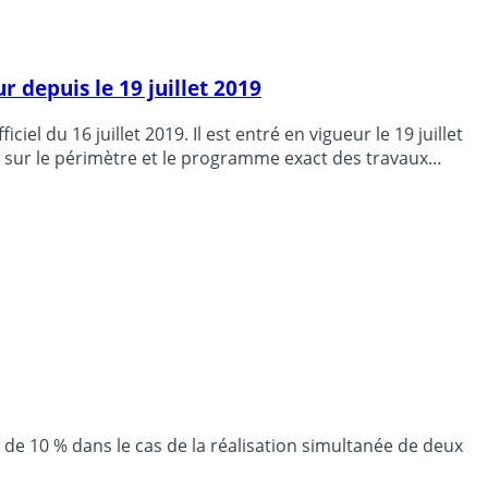
 depuis le 19 juillet 2019
el du 16 juillet 2019. Il est entré en vigueur le 19 juillet
nt sur le périmètre et le programme exact des travaux
de 10 % dans le cas de la réalisation simultanée de deux