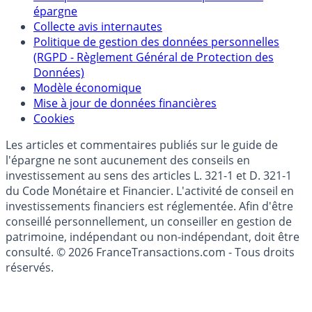
épargne
Collecte avis internautes
Politique de gestion des données personnelles
(RGPD - Règlement Général de Protection des
Données)
Modèle économique
Mise à jour de données financières
Cookies
Les articles et commentaires publiés sur le guide de
l'épargne ne sont aucunement des conseils en
investissement au sens des articles L. 321-1 et D. 321-1
du Code Monétaire et Financier. L'activité de conseil en
investissements financiers est réglementée. Afin d'être
conseillé personnellement, un conseiller en gestion de
patrimoine, indépendant ou non-indépendant, doit être
consulté. © 2026 FranceTransactions.com - Tous droits
réservés.