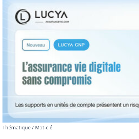
Thématique / Mot-clé