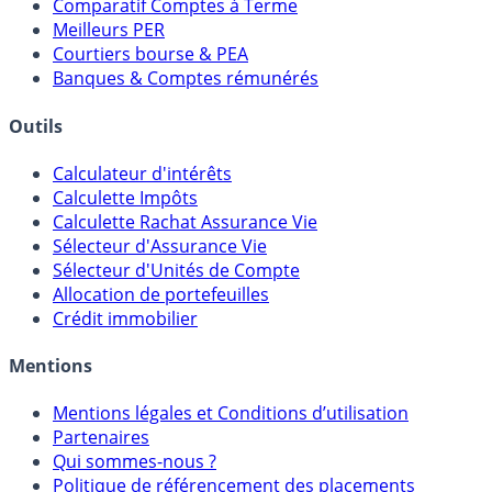
Comparatif Comptes à Terme
Meilleurs PER
Courtiers bourse & PEA
Banques & Comptes rémunérés
Outils
Calculateur d'intérêts
Calculette Impôts
Calculette Rachat Assurance Vie
Sélecteur d'Assurance Vie
Sélecteur d'Unités de Compte
Allocation de portefeuilles
Crédit immobilier
Mentions
Mentions légales et Conditions d’utilisation
Partenaires
Qui sommes-nous ?
Politique de référencement des placements