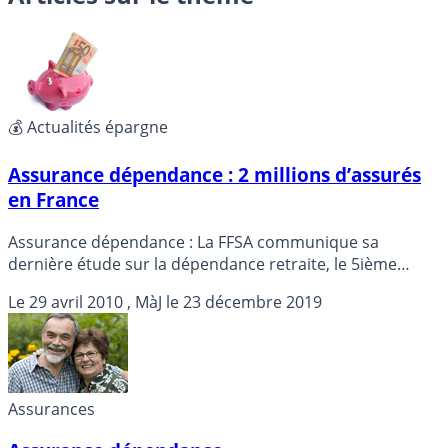
💰 Actualités épargne
Assurance dépendance : 2 millions d’assurés
en France
Assurance dépendance : La FFSA communique sa
dernière étude sur la dépendance retraite, le 5ième
risque de protection sociale pour le gouvernement ...
Le
29 avril 2010
, MàJ le
23 décembre 2019
Assurances