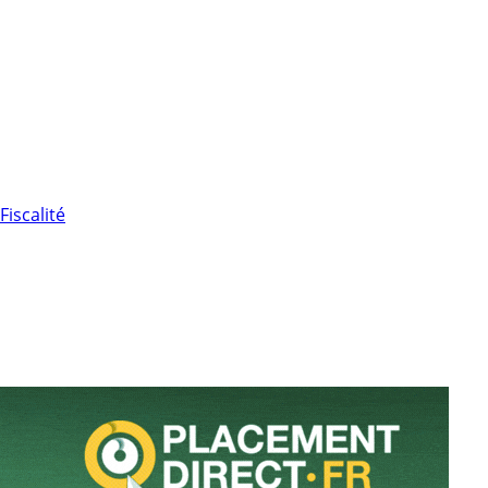
Fiscalité