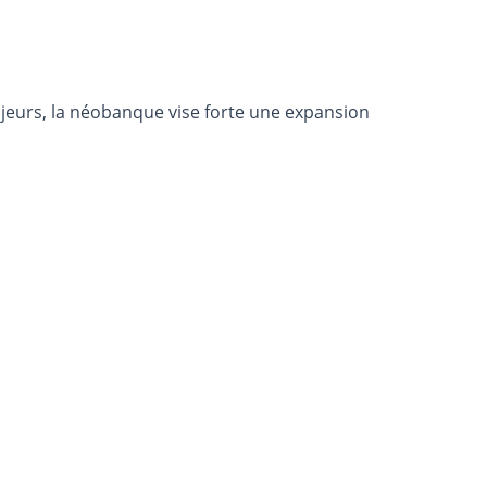
jeurs, la néobanque vise forte une expansion