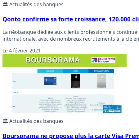
🏛️ Actualités des banques
Qonto confirme sa forte croissance, 120.000 c
La néobanque dédiée aux clients professionnels continue 
internationale, avec de nombreux recrutements à la clé en
Le
4 février 2021
🏛️ Actualités des banques
Boursorama ne propose plus la carte Visa Prem