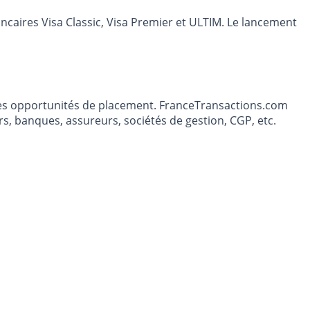
ancaires Visa Classic, Visa Premier et ULTIM. Le lancement
t les opportunités de placement. FranceTransactions.com
s, banques, assureurs, sociétés de gestion, CGP, etc.