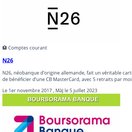
🏦 Comptes courant
N26
N26, néobanque d’origine allemande, fait un véritable car
de bénéficier d’une CB MasterCard, avec 5 retraits par moi
Le
1er novembre 2017
, MàJ le
5 juillet 2023