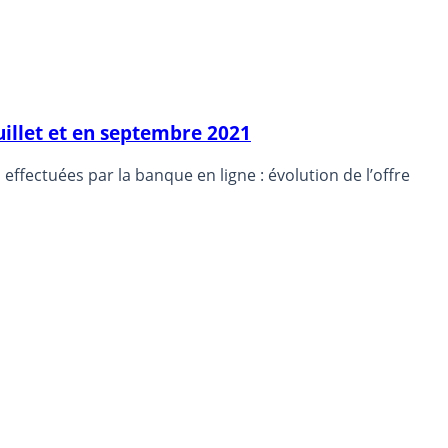
uillet et en septembre 2021
effectuées par la banque en ligne : évolution de l’offre