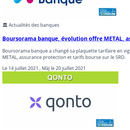
🏛️ Actualités des banques
Boursorama banque, évolution offre METAL, ass
Boursorama banque a changé sa plaquette tarifaire en vigueu
METAL, assurance protection et tarifs bourse sur le SRD.
Le
14 juillet 2021
, MàJ le
20 juillet 2021