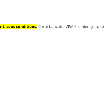
nt, sous conditions.
Carte bancaire VISA Premier gratuite