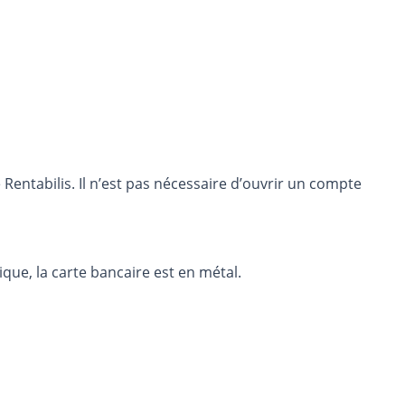
entabilis. Il n’est pas nécessaire d’ouvrir un compte
que, la carte bancaire est en métal.