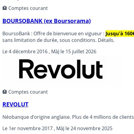
🏦 Comptes courant
BOURSOBANK (ex Boursorama)
BoursoBank : Offre de bienvenue en vigueur :
Jusqu'à 160
sans limitation de durée, sous conditions. Détails.
Le
4 décembre 2016
, MàJ le
15 juillet 2026
🏦 Comptes courant
REVOLUT
Néobanque d’origine anglaise. Plus de 4 millions de clients
Le
1er novembre 2017
, MàJ le
24 novembre 2025