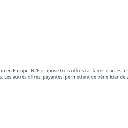
ton en Europe. N26 propose trois offres tarifaires d’accès 
s. Les autres offres, payantes, permettent de bénéficier de