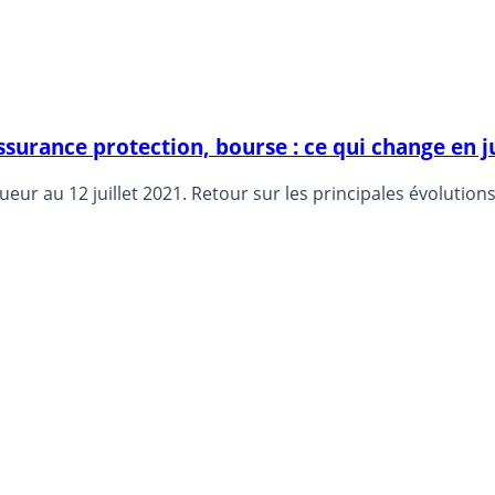
urance protection, bourse : ce qui change en j
r au 12 juillet 2021. Retour sur les principales évolutions 