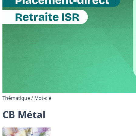
Thématique / Mot-clé
CB Métal