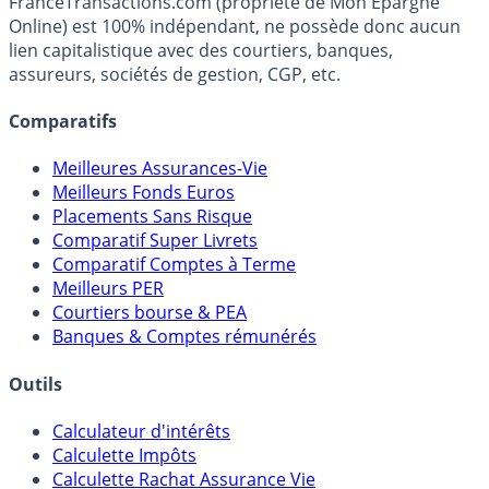
FranceTransactions.com (propriété de Mon Epargne
Online) est 100% indépendant, ne possède donc aucun
lien capitalistique avec des courtiers, banques,
assureurs, sociétés de gestion, CGP, etc.
Comparatifs
Meilleures Assurances-Vie
Meilleurs Fonds Euros
Placements Sans Risque
Comparatif Super Livrets
Comparatif Comptes à Terme
Meilleurs PER
Courtiers bourse & PEA
Banques & Comptes rémunérés
Outils
Calculateur d'intérêts
Calculette Impôts
Calculette Rachat Assurance Vie