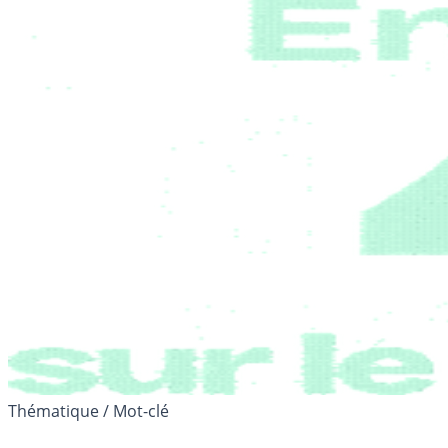
Thématique / Mot-clé