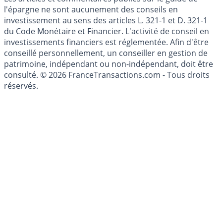
l'épargne ne sont aucunement des conseils en
investissement au sens des articles L. 321-1 et D. 321-1
du Code Monétaire et Financier. L'activité de conseil en
investissements financiers est réglementée. Afin d'être
conseillé personnellement, un conseiller en gestion de
patrimoine, indépendant ou non-indépendant, doit être
consulté. © 2026 FranceTransactions.com - Tous droits
réservés.