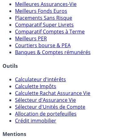
Meilleures Assurances-Vie
Meilleurs Fonds Euros
Placements Sans Risque
Comparatif Super Livrets
Comparatif Comptes à Terme
Meilleurs PER
Courtiers bourse & PEA
Banques & Comptes rémunérés
Outils
Calculateur d'intérêts
Calculette Impôts
Calculette Rachat Assurance Vie
Sélecteur d'Assurance Vie
Sélecteur d'Unités de Compte
Allocation de portefeuilles
Crédit immobilier
Mentions