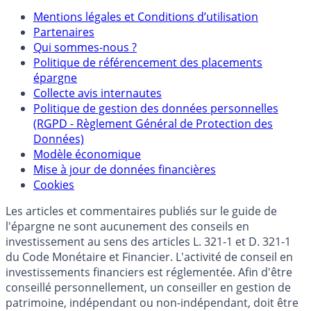
Mentions légales et Conditions d’utilisation
Partenaires
Qui sommes-nous ?
Politique de référencement des placements
épargne
Collecte avis internautes
Politique de gestion des données personnelles
(RGPD - Règlement Général de Protection des
Données)
Modèle économique
Mise à jour de données financières
Cookies
Les articles et commentaires publiés sur le guide de
l'épargne ne sont aucunement des conseils en
investissement au sens des articles L. 321-1 et D. 321-1
du Code Monétaire et Financier. L'activité de conseil en
investissements financiers est réglementée. Afin d'être
conseillé personnellement, un conseiller en gestion de
patrimoine, indépendant ou non-indépendant, doit être