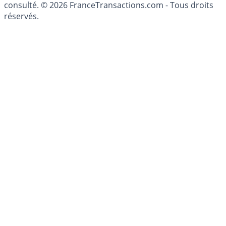
consulté. © 2026 FranceTransactions.com - Tous droits
réservés.