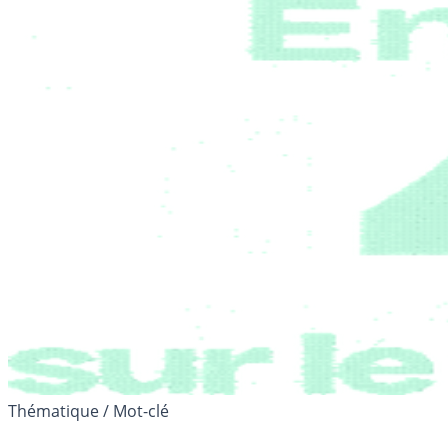
Thématique / Mot-clé