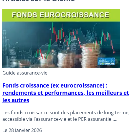
Guide assurance-vie
Fonds croissance (ex eurocroissance) :
rendements et performances, les meilleurs et
les autres
Les fonds croissance sont des placements de long terme,
accessible via l’assurance-vie et le PER assurantiel.
Détails.
Le
28 janvier 2026