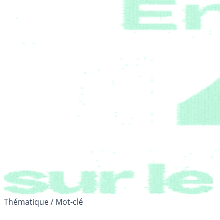
Thématique / Mot-clé