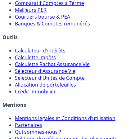
Comparatif Comptes à Terme
Meilleurs PER
Courtiers bourse & PEA
Banques & Comptes rémunérés
Outils
Calculateur d'intérêts
Calculette Impôts
Calculette Rachat Assurance Vie
Sélecteur d'Assurance Vie
Sélecteur d'Unités de Compte
Allocation de portefeuilles
Crédit immobilier
Mentions
Mentions légales et Conditions d’utilisation
Partenaires
Qui sommes-nous ?
Politique de référencement des placements