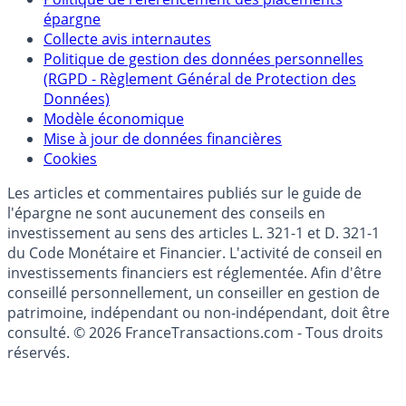
épargne
Collecte avis internautes
Politique de gestion des données personnelles
(RGPD - Règlement Général de Protection des
Données)
Modèle économique
Mise à jour de données financières
Cookies
Les articles et commentaires publiés sur le guide de
l'épargne ne sont aucunement des conseils en
investissement au sens des articles L. 321-1 et D. 321-1
du Code Monétaire et Financier. L'activité de conseil en
investissements financiers est réglementée. Afin d'être
conseillé personnellement, un conseiller en gestion de
patrimoine, indépendant ou non-indépendant, doit être
consulté. © 2026 FranceTransactions.com - Tous droits
réservés.