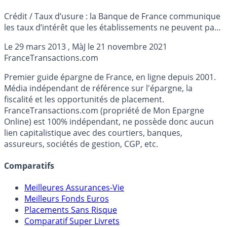
Crédit / Taux d’usure : la Banque de France communique
les taux d’intérêt que les établissements ne peuvent pas
dépasser, focus ...
Le
29 mars 2013
, MàJ le
21 novembre 2021
France
Transactions.com
Premier guide épargne de France, en ligne depuis 2001.
Média indépendant de référence sur l'épargne, la
fiscalité et les opportunités de placement.
FranceTransactions.com (propriété de Mon Epargne
Online) est 100% indépendant, ne possède donc aucun
lien capitalistique avec des courtiers, banques,
assureurs, sociétés de gestion, CGP, etc.
Comparatifs
Meilleures Assurances-Vie
Meilleurs Fonds Euros
Placements Sans Risque
Comparatif Super Livrets