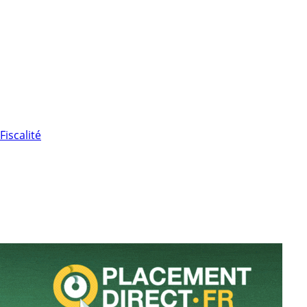
Fiscalité