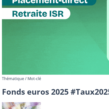
Thématique / Mot-clé
Fonds euros 2025 #Taux202