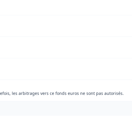
ois, les arbitrages vers ce fonds euros ne sont pas autorisés.