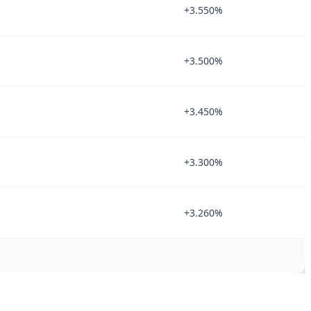
+3.550%
+3.500%
+3.450%
+3.300%
+3.260%