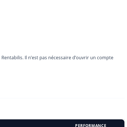
entabilis. Il n’est pas nécessaire d’ouvrir un compte
PERFORMANCE