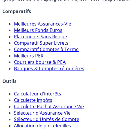
Comparatifs
Meilleures Assurances-Vie
Meilleurs Fonds Euros
Placements Sans Risque
Comparatif Super Livrets
Comparatif Comptes à Terme
Meilleurs PER
Courtiers bourse & PEA
Banques & Comptes rémunérés
Outils
Calculateur d'intérêts
Calculette Impôts
Calculette Rachat Assurance Vie
Sélecteur d'Assurance Vie
Sélecteur d'Unités de Compte
Allocation de portefeuilles