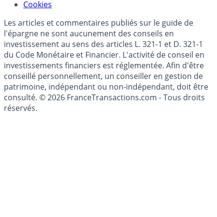
Cookies
Les articles et commentaires publiés sur le guide de
l'épargne ne sont aucunement des conseils en
investissement au sens des articles L. 321-1 et D. 321-1
du Code Monétaire et Financier. L'activité de conseil en
investissements financiers est réglementée. Afin d'être
conseillé personnellement, un conseiller en gestion de
patrimoine, indépendant ou non-indépendant, doit être
consulté. © 2026 FranceTransactions.com - Tous droits
réservés.