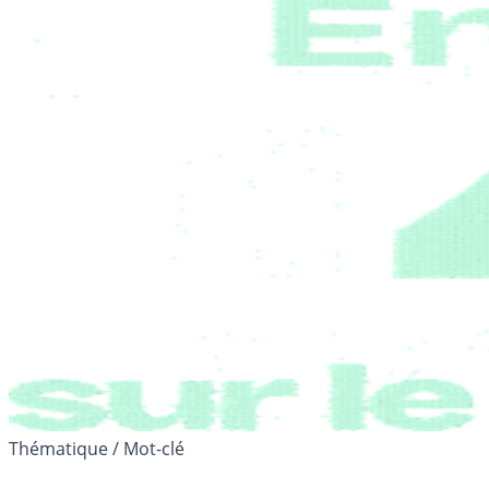
Thématique / Mot-clé