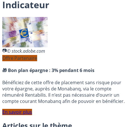
Indicateur
© stock.adobe.com
Offre Partenaire
🎁 Bon plan épargne :
3% pendant 6 mois
Bénéficiez de cette offre de placement sans risque pour
votre épargne, auprès de Monabanq, via le compte
rémunéré Rentabilis. Il n’est pas nécessaire d’ouvrir un
compte courant Monabanq afin de pouvoir en bénéficier.
En savoir plus
Articles sur le thème