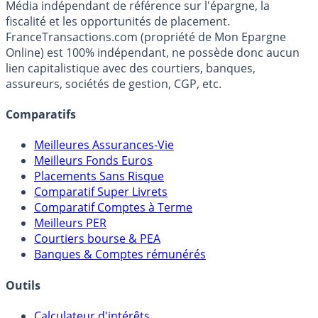
Média indépendant de référence sur l'épargne, la
fiscalité et les opportunités de placement.
FranceTransactions.com (propriété de Mon Epargne
Online) est 100% indépendant, ne possède donc aucun
lien capitalistique avec des courtiers, banques,
assureurs, sociétés de gestion, CGP, etc.
Comparatifs
Meilleures Assurances-Vie
Meilleurs Fonds Euros
Placements Sans Risque
Comparatif Super Livrets
Comparatif Comptes à Terme
Meilleurs PER
Courtiers bourse & PEA
Banques & Comptes rémunérés
Outils
Calculateur d'intérêts