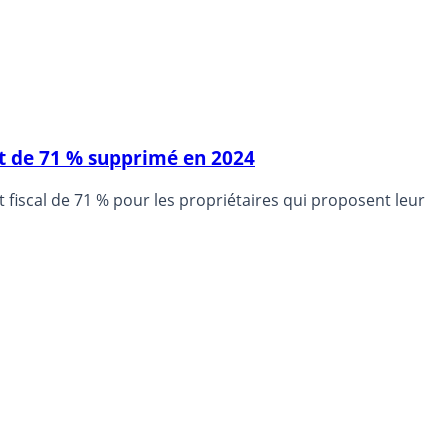
ent de 71 % supprimé en 2024
fiscal de 71 % pour les propriétaires qui proposent leur