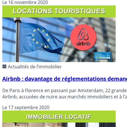
Le
16 novembre 2020
🏢 Actualités de l’immobilier
Airbnb : davantage de réglementations demand
De Paris à Florence en passant par Amsterdam, 22 grandes
Airbnb, accusées de nuire aux marchés immobiliers et à l’at
Le
17 septembre 2020