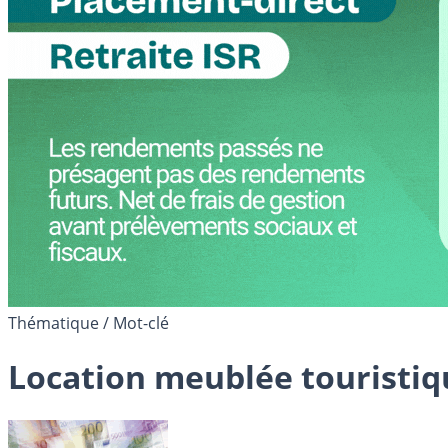
Thématique / Mot-clé
Location meublée touristiq