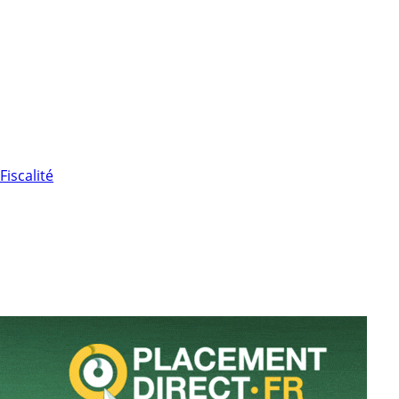
Fiscalité