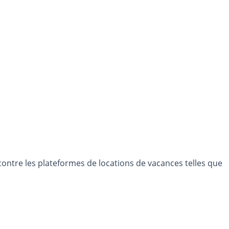
ontre les plateformes de locations de vacances telles que