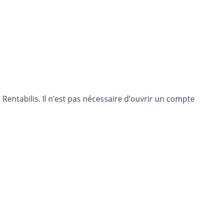
entabilis. Il n’est pas nécessaire d’ouvrir un compte