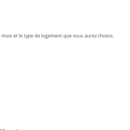
le mois et le type de logement que vous aurez choisis.