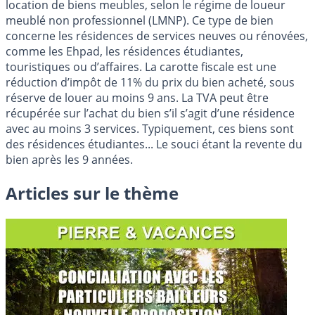
location de biens meubles, selon le régime de loueur
meublé non professionnel (LMNP). Ce type de bien
concerne les résidences de services neuves ou rénovées,
comme les Ehpad, les résidences étudiantes,
touristiques ou d’affaires. La carotte fiscale est une
réduction d’impôt de 11% du prix du bien acheté, sous
réserve de louer au moins 9 ans. La TVA peut être
récupérée sur l’achat du bien s’il s’agit d’une résidence
avec au moins 3 services. Typiquement, ces biens sont
des résidences étudiantes... Le souci étant la revente du
bien après les 9 années.
Articles sur le thème