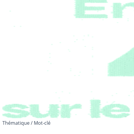
Thématique / Mot-clé