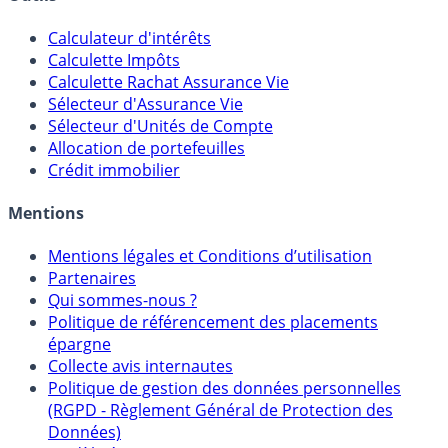
Calculateur d'intérêts
Calculette Impôts
Calculette Rachat Assurance Vie
Sélecteur d'Assurance Vie
Sélecteur d'Unités de Compte
Allocation de portefeuilles
Crédit immobilier
Mentions
Mentions légales et Conditions d’utilisation
Partenaires
Qui sommes-nous ?
Politique de référencement des placements
épargne
Collecte avis internautes
Politique de gestion des données personnelles
(RGPD - Règlement Général de Protection des
Données)