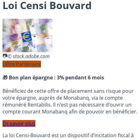
Loi Censi Bouvard
© stock.adobe.com
Offre Partenaire
🎁 Bon plan épargne :
3% pendant 6 mois
Bénéficiez de cette offre de placement sans risque pour
votre épargne, auprès de Monabanq, via le compte
rémunéré Rentabilis. Il n’est pas nécessaire d’ouvrir un
compte courant Monabanq afin de pouvoir en bénéficier.
En savoir plus
La loi Censi-Bouvard est un dispositif d’incitation fiscal à