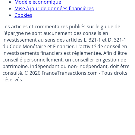
Modèle économique
Mise à jour de données financières
Cookies
Les articles et commentaires publiés sur le guide de
l'épargne ne sont aucunement des conseils en
investissement au sens des articles L. 321-1 et D. 321-1
du Code Monétaire et Financier. L'activité de conseil en
investissements financiers est réglementée. Afin d'être
conseillé personnellement, un conseiller en gestion de
patrimoine, indépendant ou non-indépendant, doit être
consulté. © 2026 FranceTransactions.com - Tous droits
réservés.