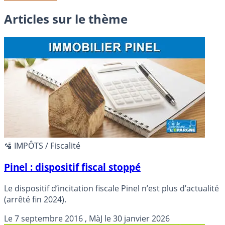
Articles sur le thème
🛂 IMPÔTS / Fiscalité
Pinel : dispositif fiscal stoppé
Le dispositif d’incitation fiscale Pinel n’est plus d’actualité
(arrêté fin 2024).
Le
7 septembre 2016
, MàJ le
30 janvier 2026