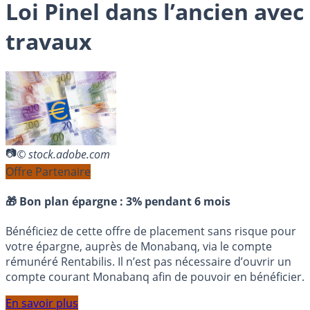
Loi Pinel dans l’ancien avec
travaux
© stock.adobe.com
Offre Partenaire
🎁 Bon plan épargne :
3% pendant 6 mois
Bénéficiez de cette offre de placement sans risque pour
votre épargne, auprès de Monabanq, via le compte
rémunéré Rentabilis. Il n’est pas nécessaire d’ouvrir un
compte courant Monabanq afin de pouvoir en bénéficier.
En savoir plus