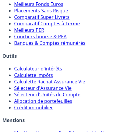
Meilleurs Fonds Euros
Placements Sans Risque
Comparatif Super Livrets
Comparatif Comptes à Terme
Meilleurs PER
Courtiers bourse & PEA
Banques & Comptes rémunérés
Outils
Calculateur d'intérêts
Calculette Impôts
Calculette Rachat Assurance Vie
Sélecteur d'Assurance Vie
Sélecteur d'Unités de Compte
Allocation de portefeuilles
Crédit immobilier
Mentions