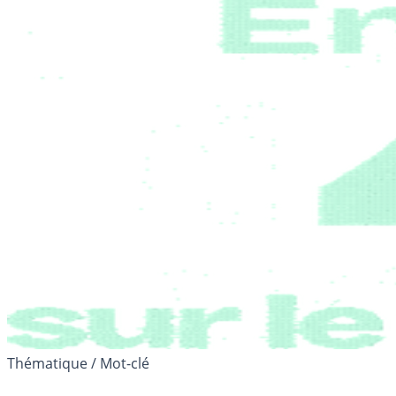
Thématique / Mot-clé