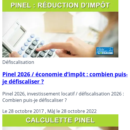
Défiscalisation
Pinel 2026 / économie d’impôt : combien puis-
je défiscaliser ?
Pinel 2026, investissement locatif / défiscalisation 2026 :
Combien puis-je défiscaliser ?
Le
28 octobre 2017
, MàJ le
28 octobre 2022