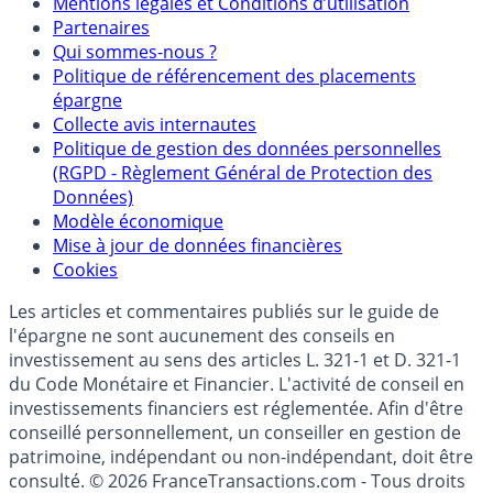
Mentions légales et Conditions d’utilisation
Partenaires
Qui sommes-nous ?
Politique de référencement des placements
épargne
Collecte avis internautes
Politique de gestion des données personnelles
(RGPD - Règlement Général de Protection des
Données)
Modèle économique
Mise à jour de données financières
Cookies
Les articles et commentaires publiés sur le guide de
l'épargne ne sont aucunement des conseils en
investissement au sens des articles L. 321-1 et D. 321-1
du Code Monétaire et Financier. L'activité de conseil en
investissements financiers est réglementée. Afin d'être
conseillé personnellement, un conseiller en gestion de
patrimoine, indépendant ou non-indépendant, doit être
consulté. © 2026 FranceTransactions.com - Tous droits