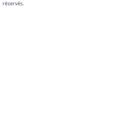
réservés.