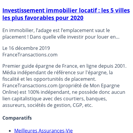
Investissement immobilier locatif : les 5 villes
les plus favorables pour 2020
En immobilier, l’adage est l’emplacement vaut le
placement ! Dans quelle ville investir pour louer en
2020 ? Le top 5 des villes les plus favorables.
Le
16 décembre 2019
France
Transactions.com
Premier guide épargne de France, en ligne depuis 2001.
Média indépendant de référence sur l'épargne, la
fiscalité et les opportunités de placement.
FranceTransactions.com (propriété de Mon Epargne
Online) est 100% indépendant, ne possède donc aucun
lien capitalistique avec des courtiers, banques,
assureurs, sociétés de gestion, CGP, etc.
Comparatifs
Meilleures Assurances-Vie