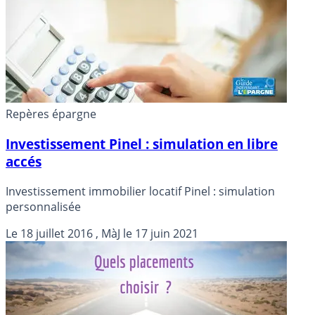
Repères épargne
Investissement Pinel : simulation en libre
accés
Investissement immobilier locatif Pinel : simulation
personnalisée
Le
18 juillet 2016
, MàJ le
17 juin 2021