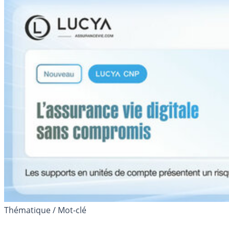
Thématique / Mot-clé