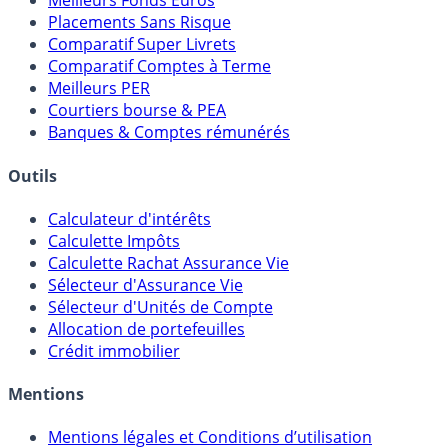
Meilleurs Fonds Euros
Placements Sans Risque
Comparatif Super Livrets
Comparatif Comptes à Terme
Meilleurs PER
Courtiers bourse & PEA
Banques & Comptes rémunérés
Outils
Calculateur d'intérêts
Calculette Impôts
Calculette Rachat Assurance Vie
Sélecteur d'Assurance Vie
Sélecteur d'Unités de Compte
Allocation de portefeuilles
Crédit immobilier
Mentions
Mentions légales et Conditions d’utilisation