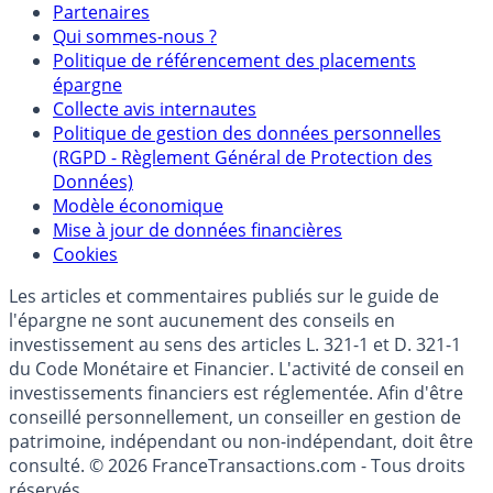
Partenaires
Qui sommes-nous ?
Politique de référencement des placements
épargne
Collecte avis internautes
Politique de gestion des données personnelles
(RGPD - Règlement Général de Protection des
Données)
Modèle économique
Mise à jour de données financières
Cookies
Les articles et commentaires publiés sur le guide de
l'épargne ne sont aucunement des conseils en
investissement au sens des articles L. 321-1 et D. 321-1
du Code Monétaire et Financier. L'activité de conseil en
investissements financiers est réglementée. Afin d'être
conseillé personnellement, un conseiller en gestion de
patrimoine, indépendant ou non-indépendant, doit être
consulté. © 2026 FranceTransactions.com - Tous droits
réservés.