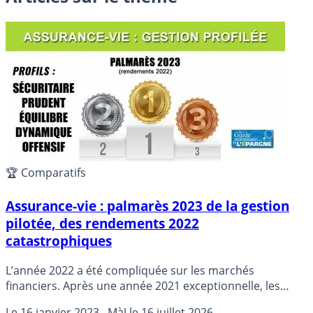
🏆 Comparatifs
Assurance-vie : palmarès 2023 de la gestion
pilotée, des rendements 2022
catastrophiques
L’année 2022 a été compliquée sur les marchés
financiers. Après une année 2021 exceptionnelle, les
performances 2022 des profils de gestion pilotée sont
Le
16 janvier 2023
, MàJ le
16 juillet 2026