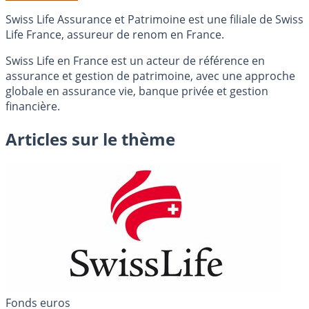
Swiss Life Assurance et Patrimoine est une filiale de Swiss
Life France, assureur de renom en France.
Swiss Life en France est un acteur de référence en
assurance et gestion de patrimoine, avec une approche
globale en assurance vie, banque privée et gestion
financière.
Articles sur le thème
Fonds euros