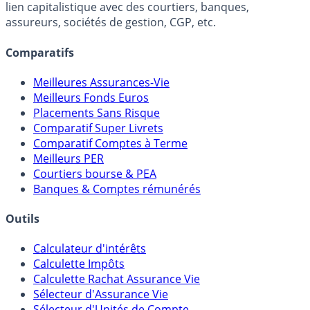
lien capitalistique avec des courtiers, banques,
assureurs, sociétés de gestion, CGP, etc.
Comparatifs
Meilleures Assurances-Vie
Meilleurs Fonds Euros
Placements Sans Risque
Comparatif Super Livrets
Comparatif Comptes à Terme
Meilleurs PER
Courtiers bourse & PEA
Banques & Comptes rémunérés
Outils
Calculateur d'intérêts
Calculette Impôts
Calculette Rachat Assurance Vie
Sélecteur d'Assurance Vie
Sélecteur d'Unités de Compte