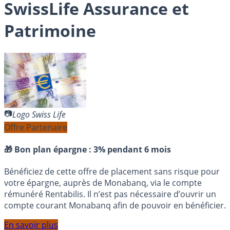
SwissLife Assurance et
Patrimoine
Logo Swiss Life
Offre Partenaire
🎁 Bon plan épargne :
3% pendant 6 mois
Bénéficiez de cette offre de placement sans risque pour
votre épargne, auprès de Monabanq, via le compte
rémunéré Rentabilis. Il n’est pas nécessaire d’ouvrir un
compte courant Monabanq afin de pouvoir en bénéficier.
En savoir plus