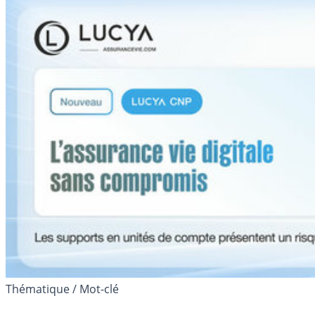
Thématique / Mot-clé