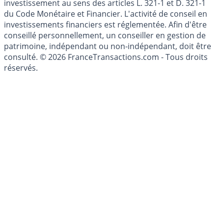
investissement au sens des articles L. 321-1 et D. 321-1
du Code Monétaire et Financier. L'activité de conseil en
investissements financiers est réglementée. Afin d'être
conseillé personnellement, un conseiller en gestion de
patrimoine, indépendant ou non-indépendant, doit être
consulté. © 2026 FranceTransactions.com - Tous droits
réservés.