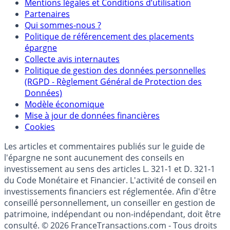
Mentions légales et Conditions d’utilisation
Partenaires
Qui sommes-nous ?
Politique de référencement des placements
épargne
Collecte avis internautes
Politique de gestion des données personnelles
(RGPD - Règlement Général de Protection des
Données)
Modèle économique
Mise à jour de données financières
Cookies
Les articles et commentaires publiés sur le guide de
l'épargne ne sont aucunement des conseils en
investissement au sens des articles L. 321-1 et D. 321-1
du Code Monétaire et Financier. L'activité de conseil en
investissements financiers est réglementée. Afin d'être
conseillé personnellement, un conseiller en gestion de
patrimoine, indépendant ou non-indépendant, doit être
consulté. © 2026 FranceTransactions.com - Tous droits