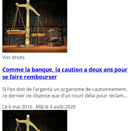
Vos droits
Comme la banque, la caution a deux ans pour
se faire rembourser
Si l’on doit de l’argentà un organisme de cautionnement,
ce dernier ne dispose que d’un court délai pour réclamer
le remboursement de ce qu’il a payé.
Le
6 mai 2016
, MàJ le
4 août 2020