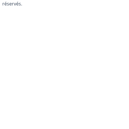
réservés.