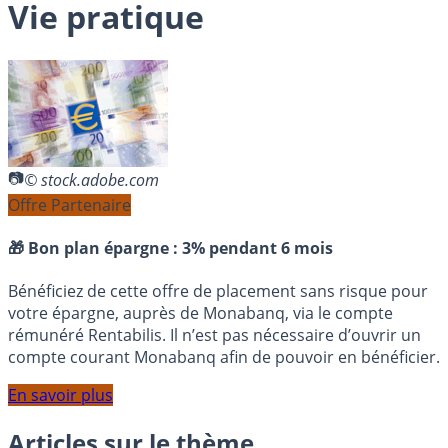
Vie pratique
© stock.adobe.com
Offre Partenaire
🎁 Bon plan épargne :
3% pendant 6 mois
Bénéficiez de cette offre de placement sans risque pour
votre épargne, auprès de Monabanq, via le compte
rémunéré Rentabilis. Il n’est pas nécessaire d’ouvrir un
compte courant Monabanq afin de pouvoir en bénéficier.
En savoir plus
Articles sur le thème