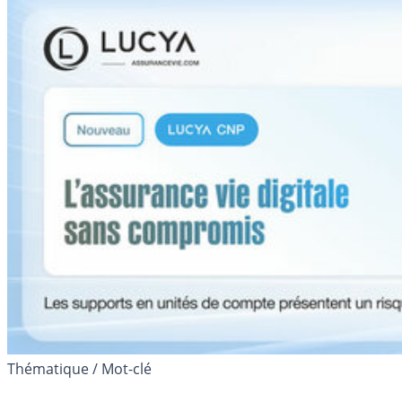
Thématique / Mot-clé