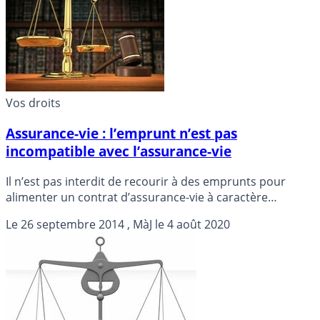
Vos droits
Assurance-vie : l’emprunt n’est pas
incompatible avec l’assurance-vie
Il n’est pas interdit de recourir à des emprunts pour
alimenter un contrat d’assurance-vie à caractère
spéculatif.
Le
26 septembre 2014
, MàJ le
4 août 2020