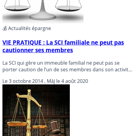
💰 Actualités épargne
VIE PRATIQUE : La SCI familiale ne peut pas
cautionner ses membres
La SCI qui gère un immeuble familial ne peut pas se
porter caution de l’un de ses membres dans son activité
professionnelle.
Le
3 octobre 2014
, MàJ le
4 août 2020