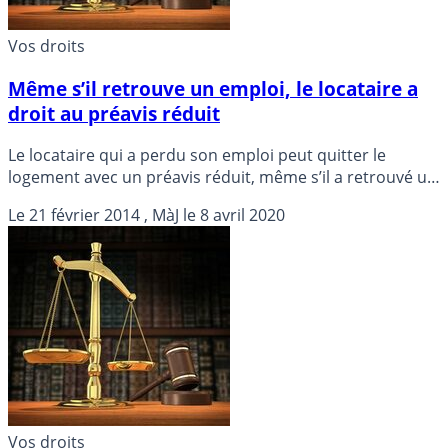
Vos droits
Même s’il retrouve un emploi, le locataire a
droit au préavis réduit
Le locataire qui a perdu son emploi peut quitter le
logement avec un préavis réduit, même s’il a retrouvé un
travail.
Le
21 février 2014
, MàJ le
8 avril 2020
Vos droits