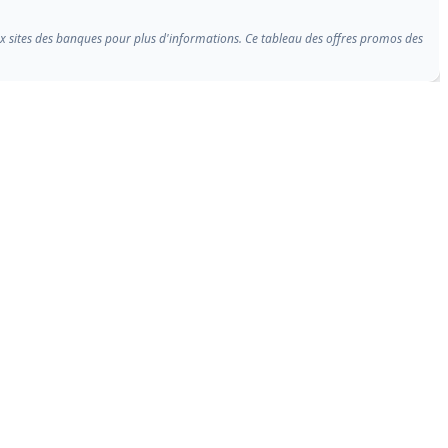
ux sites des banques pour plus d'informations. Ce tableau des offres promos des