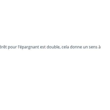
térêt pour l’épargnant est double, cela donne un sens à