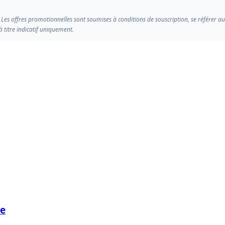
 Les offres promotionnelles sont soumises à conditions de souscription, se référer a
 titre indicatif uniquement.
ne