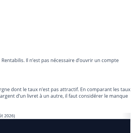
entabilis. Il n’est pas nécessaire d’ouvrir un compte
rgne dont le taux n’est pas attractif. En comparant les taux
gent d’un livret à un autre, il faut considérer le manque
ût 2026)