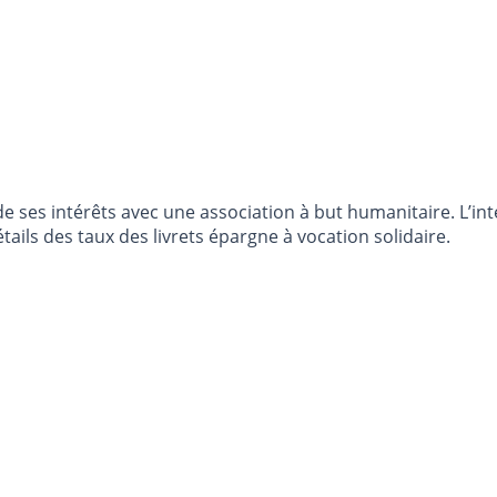
 de ses intérêts avec une association à but humanitaire. L’in
tails des taux des livrets épargne à vocation solidaire.