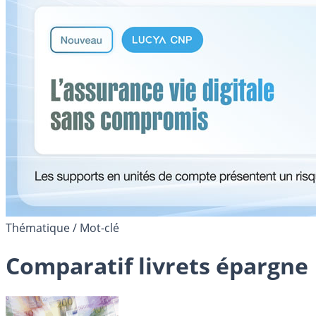
Thématique / Mot-clé
Comparatif livrets épargne