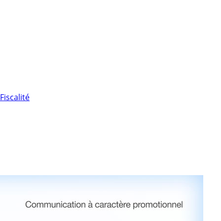
Fiscalité