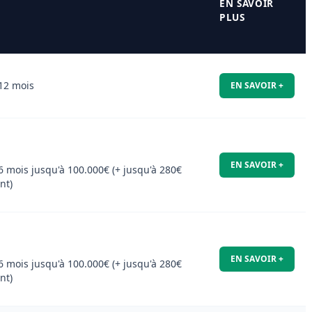
EN SAVOIR
PLUS
12 mois
EN SAVOIR +
EN SAVOIR +
 mois jusqu'à 100.000€ (+ jusqu'à 280€
nt)
EN SAVOIR +
 mois jusqu'à 100.000€ (+ jusqu'à 280€
nt)